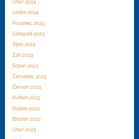
Únor 2024
Leden 2024
Prosinec 2023
Listopad 2023
Říjen 2023
Září 2023
Srpen 2023
Červenec 2023
Červen 2023
Květen 2023
Duben 2023
Březen 2023
Únor 2023