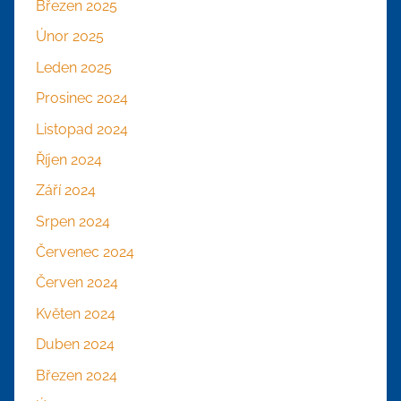
Březen 2025
Únor 2025
Leden 2025
Prosinec 2024
Listopad 2024
Říjen 2024
Září 2024
Srpen 2024
Červenec 2024
Červen 2024
Květen 2024
Duben 2024
Březen 2024