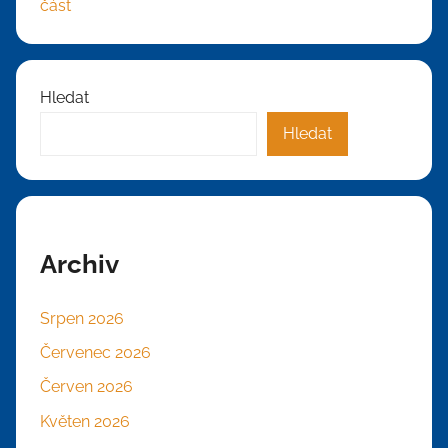
část
Hledat
Hledat
Archiv
Srpen 2026
Červenec 2026
Červen 2026
Květen 2026