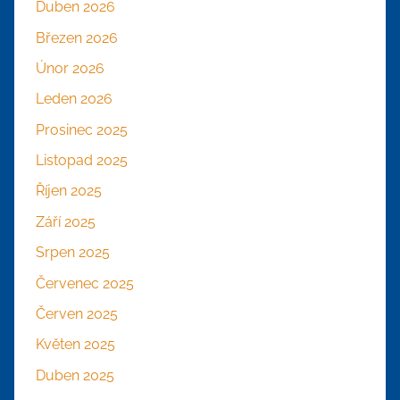
Duben 2026
Březen 2026
Únor 2026
Leden 2026
Prosinec 2025
Listopad 2025
Říjen 2025
Září 2025
Srpen 2025
Červenec 2025
Červen 2025
Květen 2025
Duben 2025