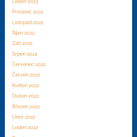
Leden 2023
Prosinec 2022
Listopad 2022
Říjen 2022
Září 2022
Srpen 2022
Červenec 2022
Červen 2022
Květen 2022
Duben 2022
Březen 2022
Únor 2022
Leden 2022