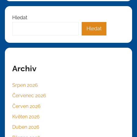
Hledat
Hledat
Archiv
Srpen 2026
Červenec 2026
Červen 2026
Květen 2026
Duben 2026