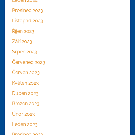
Leden 2024
Prosinec 2023
Listopad 2023
Říjen 2023
Září 2023
Srpen 2023
Červenec 2023
Červen 2023
Květen 2023
Duben 2023
Březen 2023
Únor 2023
Leden 2023
Prosinec 2022