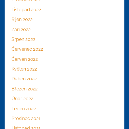
Listopad 2022
Říjen 2022
Září 2022
Srpen 2022
Červenec 2022
Červen 2022
Květen 2022
Duben 2022
Březen 2022
Únor 2022
Leden 2022
Prosinec 2021
Listopad 2021