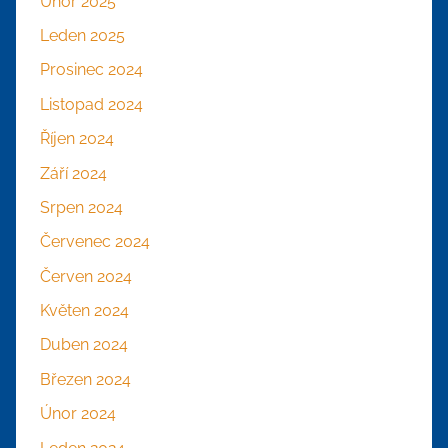
Únor 2025
Leden 2025
Prosinec 2024
Listopad 2024
Říjen 2024
Září 2024
Srpen 2024
Červenec 2024
Červen 2024
Květen 2024
Duben 2024
Březen 2024
Únor 2024