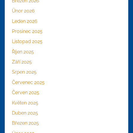
Březen 2026
Únor 2026
Leden 2026
Prosinec 2025
Listopad 2025
Říjen 2025
Září 2025
Srpen 2025
Červenec 2025
Červen 2025
Květen 2025
Duben 2025
Březen 2025