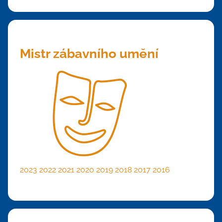
Mistr zábavního umění
2023
2022
2021
2020
2019
2018
2017
2016