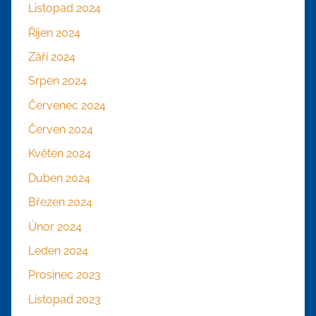
Listopad 2024
Říjen 2024
Září 2024
Srpen 2024
Červenec 2024
Červen 2024
Květen 2024
Duben 2024
Březen 2024
Únor 2024
Leden 2024
Prosinec 2023
Listopad 2023