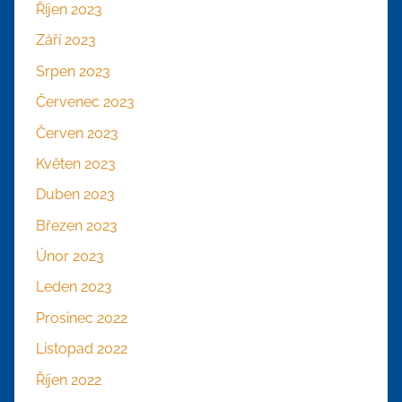
Říjen 2023
Září 2023
Srpen 2023
Červenec 2023
Červen 2023
Květen 2023
Duben 2023
Březen 2023
Únor 2023
Leden 2023
Prosinec 2022
Listopad 2022
Říjen 2022