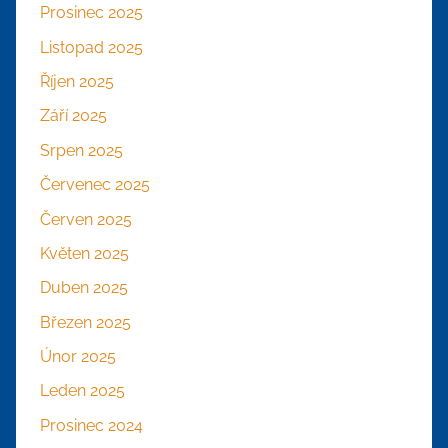
Prosinec 2025
Listopad 2025
Říjen 2025
Září 2025
Srpen 2025
Červenec 2025
Červen 2025
Květen 2025
Duben 2025
Březen 2025
Únor 2025
Leden 2025
Prosinec 2024