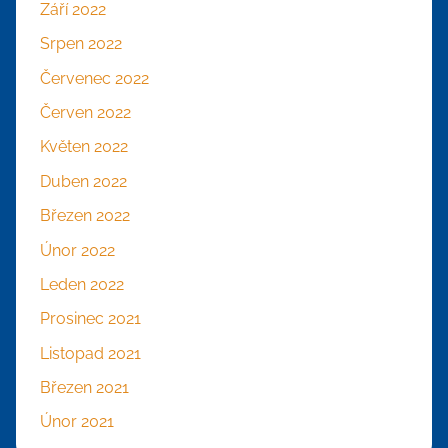
Září 2022
Srpen 2022
Červenec 2022
Červen 2022
Květen 2022
Duben 2022
Březen 2022
Únor 2022
Leden 2022
Prosinec 2021
Listopad 2021
Březen 2021
Únor 2021