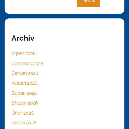
Hledat
Archiv
Srpen 2026
Červenec 2026
Červen 2026
Květen 2026
Duben 2026
Březen 2026
Únor 2026
Leden 2026