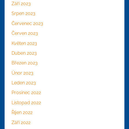
Září 2023
Srpen 2023
Červenec 2023
Červen 2023
Květen 2023
Duben 2023
Březen 2023
Únor 2023
Leden 2023
Prosinec 2022
Listopad 2022
Říjen 2022
Září 2022