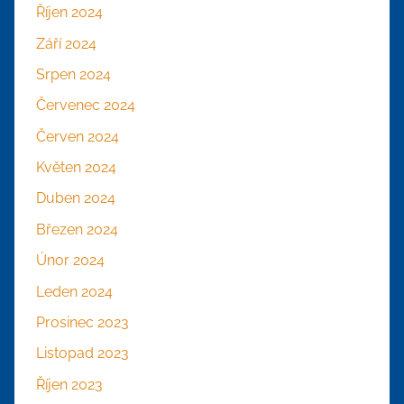
Říjen 2024
Září 2024
Srpen 2024
Červenec 2024
Červen 2024
Květen 2024
Duben 2024
Březen 2024
Únor 2024
Leden 2024
Prosinec 2023
Listopad 2023
Říjen 2023