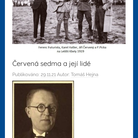
Červená sedma a její lidé
Publikováno:
29.11.21
Autor:
Tomáš Hejna