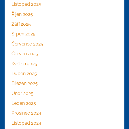
Listopad 2025
Říjen 2025
Září 2025
Srpen 2025
Červenec 2025
Červen 2025
Květen 2025
Duben 2025
Březen 2025
Únor 2025
Leden 2025
Prosinec 2024
Listopad 2024