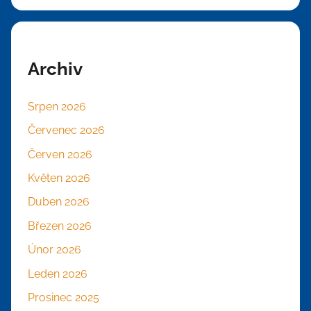
Archiv
Srpen 2026
Červenec 2026
Červen 2026
Květen 2026
Duben 2026
Březen 2026
Únor 2026
Leden 2026
Prosinec 2025