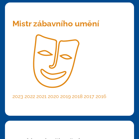
Mistr zábavního umění
2023
2022
2021
2020
2019
2018
2017
2016