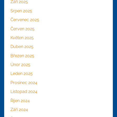
Září 2025
Srpen 2025
Červenec 2025
Červen 2025
Květen 2025
Duben 2025
Březen 2025
Únor 2025
Leden 2025
Prosinec 2024
Listopad 2024
Říjen 2024
Září 2024