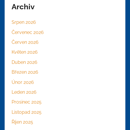
Archiv
Srpen 2026
Červenec 2026
Červen 2026
Květen 2026
Duben 2026
Březen 2026
Únor 2026
Leden 2026
Prosinec 2025
Listopad 2025
Říjen 2025