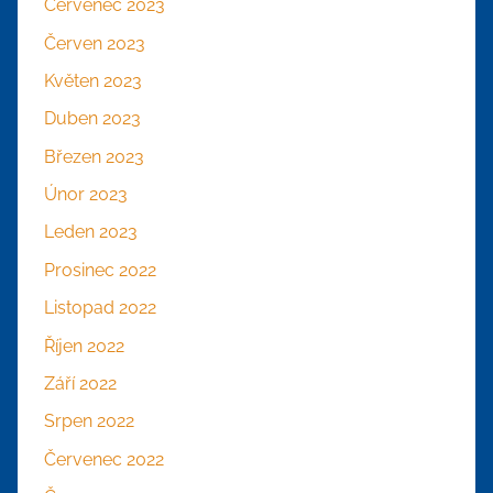
Červenec 2023
Červen 2023
Květen 2023
Duben 2023
Březen 2023
Únor 2023
Leden 2023
Prosinec 2022
Listopad 2022
Říjen 2022
Září 2022
Srpen 2022
Červenec 2022