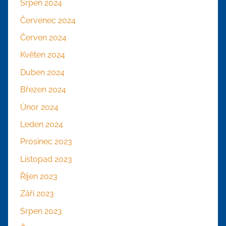
Srpen 2024
Červenec 2024
Červen 2024
Květen 2024
Duben 2024
Březen 2024
Únor 2024
Leden 2024
Prosinec 2023
Listopad 2023
Říjen 2023
Září 2023
Srpen 2023