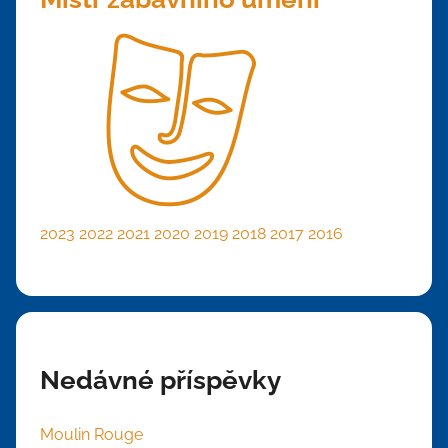
2023
2022
2021
2020
2019
2018
2017
2016
Nedávné příspěvky
Moulin Rouge