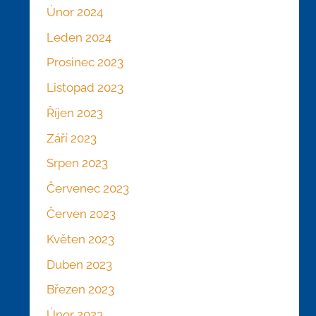
Únor 2024
Leden 2024
Prosinec 2023
Listopad 2023
Říjen 2023
Září 2023
Srpen 2023
Červenec 2023
Červen 2023
Květen 2023
Duben 2023
Březen 2023
Únor 2023