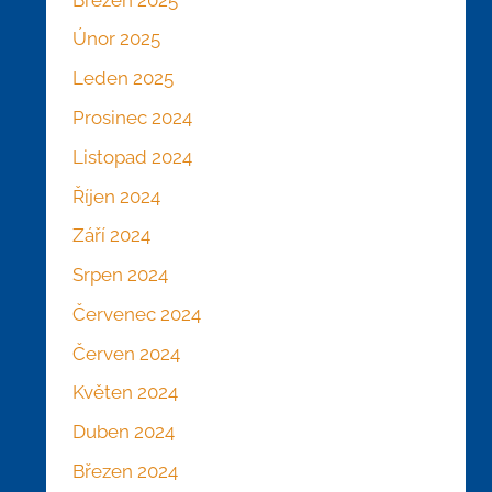
Únor 2025
Leden 2025
Prosinec 2024
Listopad 2024
Říjen 2024
Září 2024
Srpen 2024
Červenec 2024
Červen 2024
Květen 2024
Duben 2024
Březen 2024