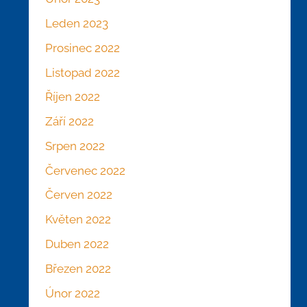
Leden 2023
Prosinec 2022
Listopad 2022
Říjen 2022
Září 2022
Srpen 2022
Červenec 2022
Červen 2022
Květen 2022
Duben 2022
Březen 2022
Únor 2022