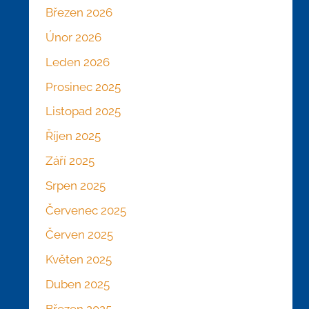
Březen 2026
Únor 2026
Leden 2026
Prosinec 2025
Listopad 2025
Říjen 2025
Září 2025
Srpen 2025
Červenec 2025
Červen 2025
Květen 2025
Duben 2025
Březen 2025