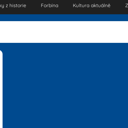
ky z historie
Forbína
Kultura aktuálně
Z