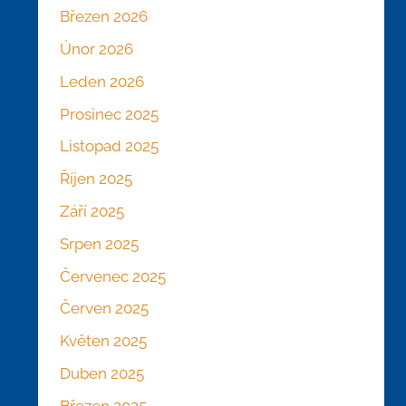
Březen 2026
Únor 2026
Leden 2026
Prosinec 2025
Listopad 2025
Říjen 2025
Září 2025
Srpen 2025
Červenec 2025
Červen 2025
Květen 2025
Duben 2025
Březen 2025