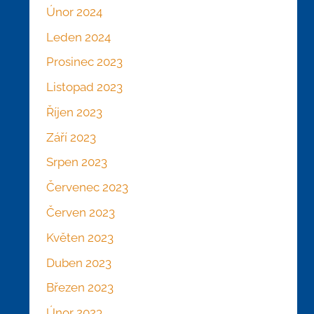
Únor 2024
Leden 2024
Prosinec 2023
Listopad 2023
Říjen 2023
Září 2023
Srpen 2023
Červenec 2023
Červen 2023
Květen 2023
Duben 2023
Březen 2023
Únor 2023