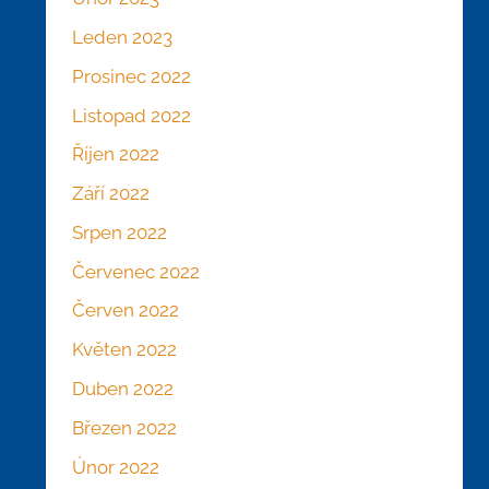
Leden 2023
Prosinec 2022
Listopad 2022
Říjen 2022
Září 2022
Srpen 2022
Červenec 2022
Červen 2022
Květen 2022
Duben 2022
Březen 2022
Únor 2022