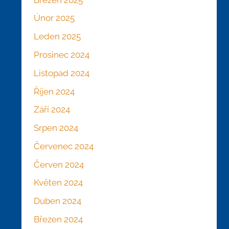
Únor 2025
Leden 2025
Prosinec 2024
Listopad 2024
Říjen 2024
Září 2024
Srpen 2024
Červenec 2024
Červen 2024
Květen 2024
Duben 2024
Březen 2024