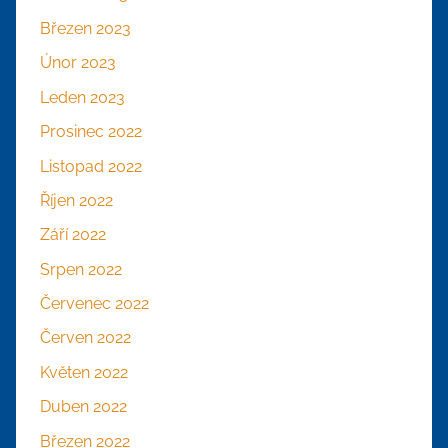
Březen 2023
Únor 2023
Leden 2023
Prosinec 2022
Listopad 2022
Říjen 2022
Září 2022
Srpen 2022
Červenec 2022
Červen 2022
Květen 2022
Duben 2022
Březen 2022