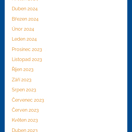
Duben 2024
Březen 2024
Únor 2024
Leden 2024
Prosinec 2023
Listopad 2023
Říjen 2023
Září 2023
Srpen 2023
Červenec 2023
Červen 2023
Květen 2023
Duben 2023