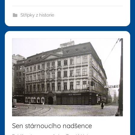
Střípky z historie
Sen stárnoucího nadšence