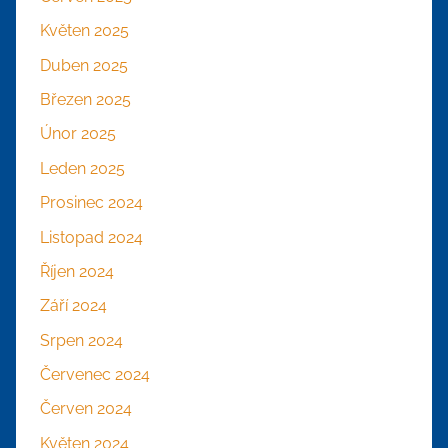
Květen 2025
Duben 2025
Březen 2025
Únor 2025
Leden 2025
Prosinec 2024
Listopad 2024
Říjen 2024
Září 2024
Srpen 2024
Červenec 2024
Červen 2024
Květen 2024