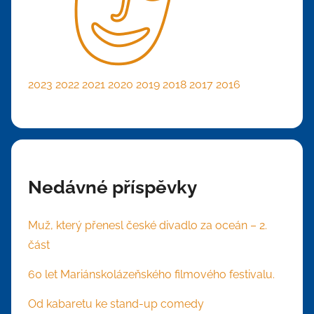
2023
2022
2021
2020
2019
2018
2017
2016
Nedávné příspěvky
Muž, který přenesl české divadlo za oceán – 2.
část
60 let Mariánskolázeňského filmového festivalu.
Od kabaretu ke stand-up comedy