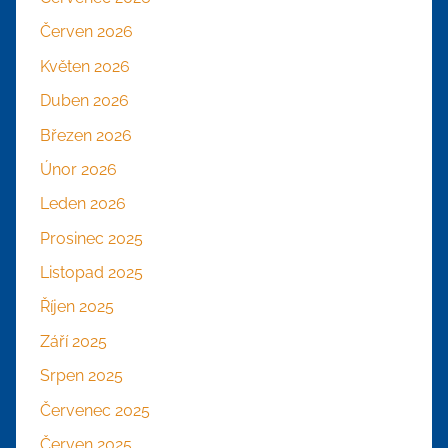
Červen 2026
Květen 2026
Duben 2026
Březen 2026
Únor 2026
Leden 2026
Prosinec 2025
Listopad 2025
Říjen 2025
Září 2025
Srpen 2025
Červenec 2025
Červen 2025