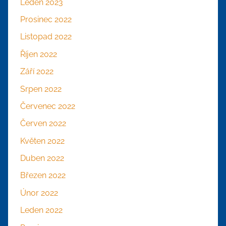
Leden 2023
Prosinec 2022
Listopad 2022
Říjen 2022
Září 2022
Srpen 2022
Červenec 2022
Červen 2022
Květen 2022
Duben 2022
Březen 2022
Únor 2022
Leden 2022