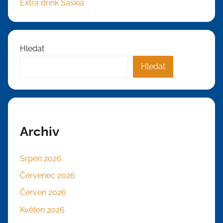
Extra drink Saskia
Hledat
Hledat
Archiv
Srpen 2026
Červenec 2026
Červen 2026
Květen 2026