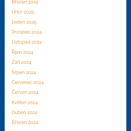
Březen 2025
Únor 2025
Leden 2025
Prosinec 2024
Listopad 2024
Říjen 2024
Září 2024
Srpen 2024
Červenec 2024
Červen 2024
Květen 2024
Duben 2024
Březen 2024