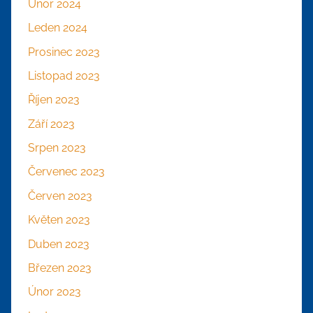
Únor 2024
Leden 2024
Prosinec 2023
Listopad 2023
Říjen 2023
Září 2023
Srpen 2023
Červenec 2023
Červen 2023
Květen 2023
Duben 2023
Březen 2023
Únor 2023