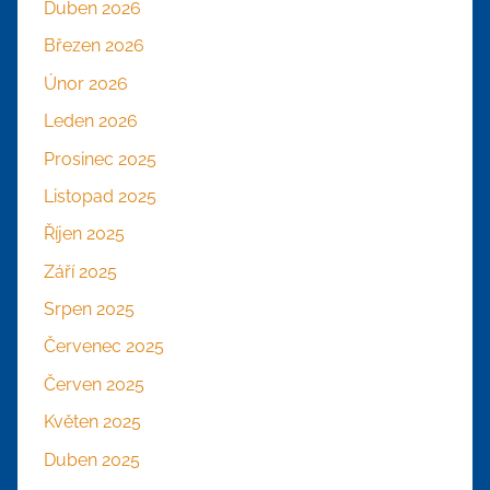
Duben 2026
Březen 2026
Únor 2026
Leden 2026
Prosinec 2025
Listopad 2025
Říjen 2025
Září 2025
Srpen 2025
Červenec 2025
Červen 2025
Květen 2025
Duben 2025