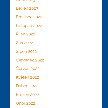
Leden 2023
Prosinec 2022
Listopad 2022
Říjen 2022
Září 2022
Srpen 2022
Červenec 2022
Červen 2022
Květen 2022
Duben 2022
Březen 2022
Únor 2022