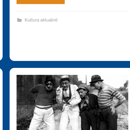
Kultura aktuálně