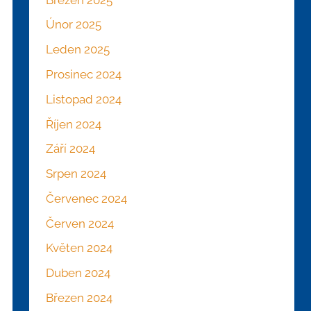
Únor 2025
Leden 2025
Prosinec 2024
Listopad 2024
Říjen 2024
Září 2024
Srpen 2024
Červenec 2024
Červen 2024
Květen 2024
Duben 2024
Březen 2024