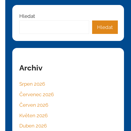
Hledat
Hledat
Archiv
Srpen 2026
Červenec 2026
Červen 2026
Květen 2026
Duben 2026