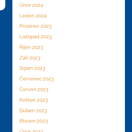
Únor 2024
Leden 2024
Prosinec 2023
Listopad 2023
Říjen 2023
Září 2023
Srpen 2023
Červenec 2023
Červen 2023
Květen 2023
Duben 2023
Březen 2023
Únor 2023