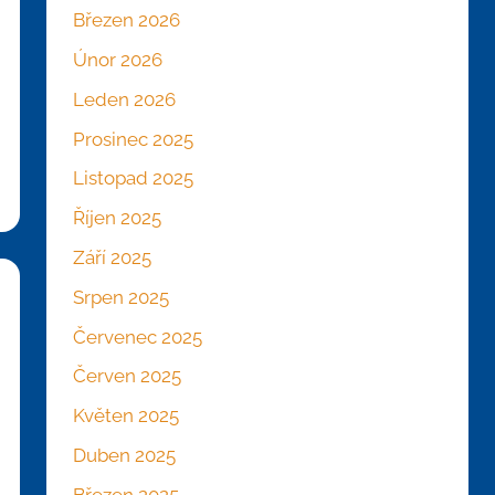
Březen 2026
Únor 2026
Leden 2026
Prosinec 2025
Listopad 2025
Říjen 2025
Září 2025
Srpen 2025
Červenec 2025
Červen 2025
Květen 2025
Duben 2025
Březen 2025