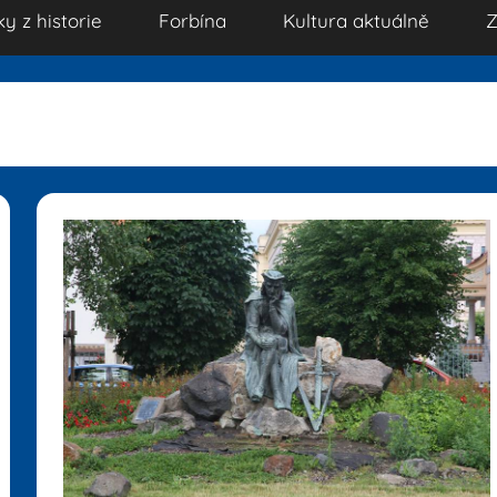
ky z historie
Forbína
Kultura aktuálně
Z