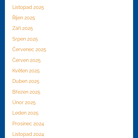
Listopad 2025
Říjen 2025
Září 2025
Srpen 2025
Červenec 2025
Červen 2025
Květen 2025
Duben 2025
Březen 2025
Únor 2025
Leden 2025
Prosinec 2024
Listopad 2024