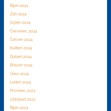
Říjen 2024
Září 2024
Srpen 2024
Červenec 2024
Červen 2024
Květen 2024
Duben 2024
Březen 2024
Únor 2024
Leden 2024
Prosinec 2023
Listopad 2023
Říjen 2023