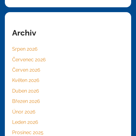
Archiv
Srpen 2026
Červenec 2026
Červen 2026
Květen 2026
Duben 2026
Březen 2026
Únor 2026
Leden 2026
Prosinec 2025