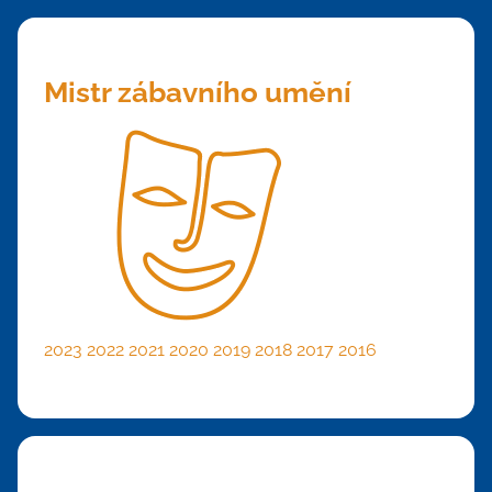
Mistr zábavního umění
2023
2022
2021
2020
2019
2018
2017
2016