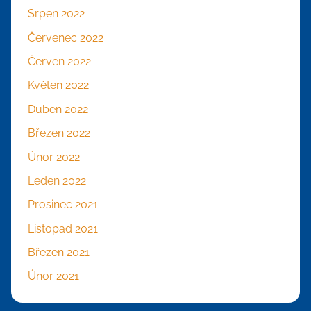
Srpen 2022
Červenec 2022
Červen 2022
Květen 2022
Duben 2022
Březen 2022
Únor 2022
Leden 2022
Prosinec 2021
Listopad 2021
Březen 2021
Únor 2021