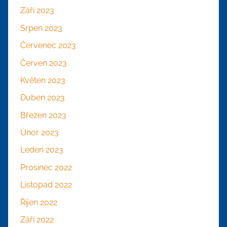
Září 2023
Srpen 2023
Červenec 2023
Červen 2023
Květen 2023
Duben 2023
Březen 2023
Únor 2023
Leden 2023
Prosinec 2022
Listopad 2022
Říjen 2022
Září 2022