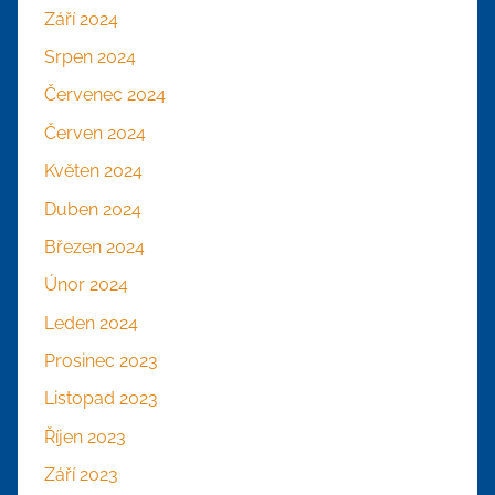
Září 2024
Srpen 2024
Červenec 2024
Červen 2024
Květen 2024
Duben 2024
Březen 2024
Únor 2024
Leden 2024
Prosinec 2023
Listopad 2023
Říjen 2023
Září 2023