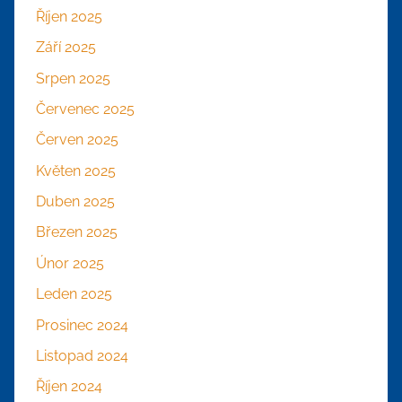
Říjen 2025
Září 2025
Srpen 2025
Červenec 2025
Červen 2025
Květen 2025
Duben 2025
Březen 2025
Únor 2025
Leden 2025
Prosinec 2024
Listopad 2024
Říjen 2024