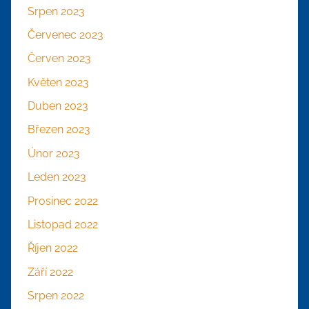
Srpen 2023
Červenec 2023
Červen 2023
Květen 2023
Duben 2023
Březen 2023
Únor 2023
Leden 2023
Prosinec 2022
Listopad 2022
Říjen 2022
Září 2022
Srpen 2022