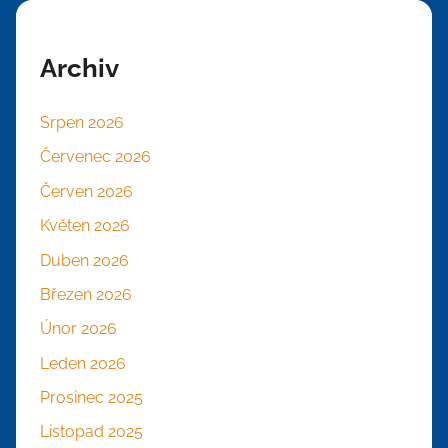
Archiv
Srpen 2026
Červenec 2026
Červen 2026
Květen 2026
Duben 2026
Březen 2026
Únor 2026
Leden 2026
Prosinec 2025
Listopad 2025