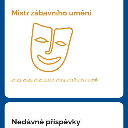
Mistr zábavního umění
2023
2022
2021
2020
2019
2018
2017
2016
Nedávné příspěvky