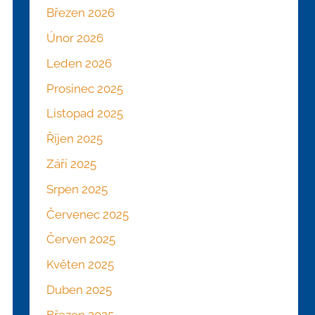
Březen 2026
Únor 2026
Leden 2026
Prosinec 2025
Listopad 2025
Říjen 2025
Září 2025
Srpen 2025
Červenec 2025
Červen 2025
Květen 2025
Duben 2025
Březen 2025