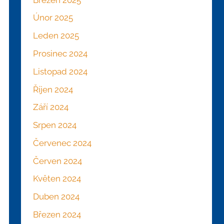
Únor 2025
Leden 2025
Prosinec 2024
Listopad 2024
Říjen 2024
Září 2024
Srpen 2024
Červenec 2024
Červen 2024
Květen 2024
Duben 2024
Březen 2024