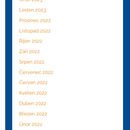
Leden 2023
Prosinec 2022
Listopad 2022
Říjen 2022
Září 2022
Srpen 2022
Červenec 2022
Červen 2022
Květen 2022
Duben 2022
Březen 2022
Únor 2022