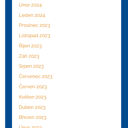
Únor 2024
Leden 2024
Prosinec 2023
Listopad 2023
Říjen 2023
Září 2023
Srpen 2023
Červenec 2023
Červen 2023
Květen 2023
Duben 2023
Březen 2023
Únor 2023