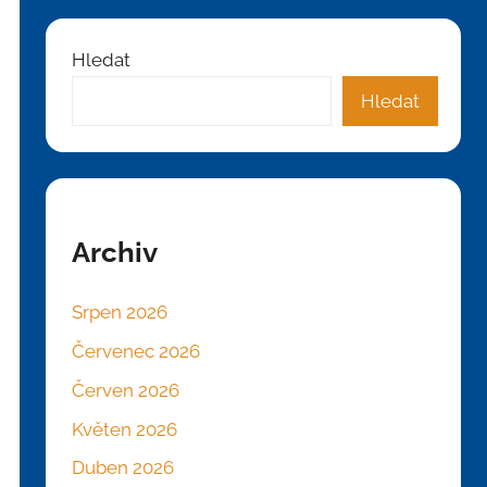
Hledat
Hledat
Archiv
Srpen 2026
Červenec 2026
Červen 2026
Květen 2026
Duben 2026