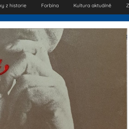
ky z historie
Forbína
Kultura aktuálně
Z