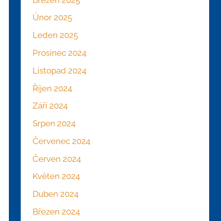
Únor 2025
Leden 2025
Prosinec 2024
Listopad 2024
Říjen 2024
Září 2024
Srpen 2024
Červenec 2024
Červen 2024
Květen 2024
Duben 2024
Březen 2024