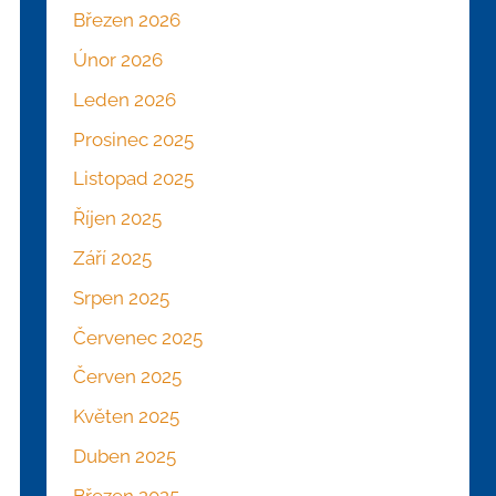
Březen 2026
Únor 2026
Leden 2026
Prosinec 2025
Listopad 2025
Říjen 2025
Září 2025
Srpen 2025
Červenec 2025
Červen 2025
Květen 2025
Duben 2025
Březen 2025