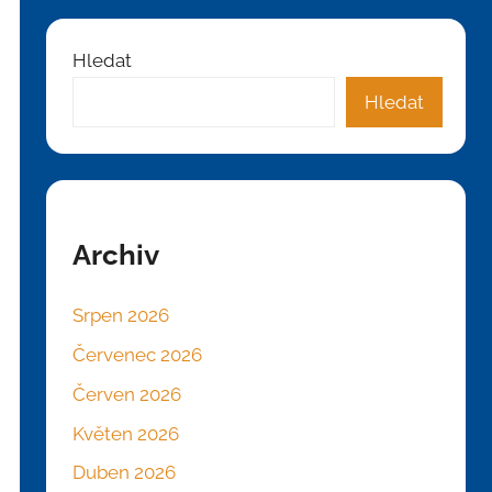
Hledat
Hledat
Archiv
Srpen 2026
Červenec 2026
Červen 2026
Květen 2026
Duben 2026