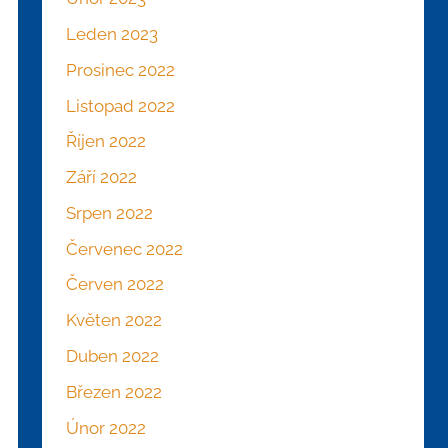
Leden 2023
Prosinec 2022
Listopad 2022
Říjen 2022
Září 2022
Srpen 2022
Červenec 2022
Červen 2022
Květen 2022
Duben 2022
Březen 2022
Únor 2022