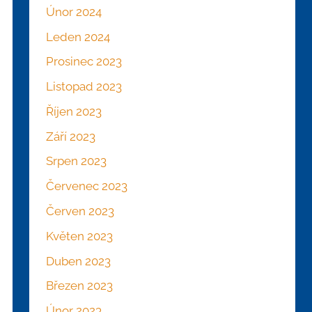
Únor 2024
Leden 2024
Prosinec 2023
Listopad 2023
Říjen 2023
Září 2023
Srpen 2023
Červenec 2023
Červen 2023
Květen 2023
Duben 2023
Březen 2023
Únor 2023