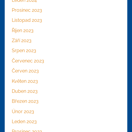
Leden 2024
Prosinec 2023
Listopad 2023
Říjen 2023
Září 2023
Srpen 2023
Červenec 2023
Červen 2023
Květen 2023
Duben 2023
Březen 2023
Únor 2023
Leden 2023
Prosinec 2022