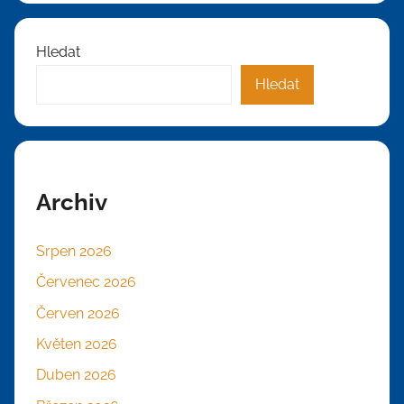
Hledat
Hledat
Archiv
Srpen 2026
Červenec 2026
Červen 2026
Květen 2026
Duben 2026