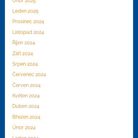
Únor 2025
Leden 2025
Prosinec 2024
Listopad 2024
Říjen 2024
Září 2024
Srpen 2024
Červenec 2024
Červen 2024
Květen 2024
Duben 2024
Březen 2024
Únor 2024