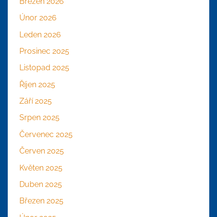
Březen 2026
Únor 2026
Leden 2026
Prosinec 2025
Listopad 2025
Říjen 2025
Září 2025
Srpen 2025
Červenec 2025
Červen 2025
Květen 2025
Duben 2025
Březen 2025