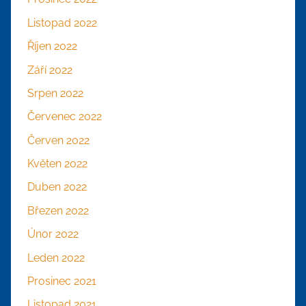
Listopad 2022
Říjen 2022
Září 2022
Srpen 2022
Červenec 2022
Červen 2022
Květen 2022
Duben 2022
Březen 2022
Únor 2022
Leden 2022
Prosinec 2021
Listopad 2021