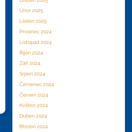
Únor 2025
Leden 2025
Prosinec 2024
Listopad 2024
Říjen 2024
Září 2024
Srpen 2024
Červenec 2024
Červen 2024
Květen 2024
Duben 2024
Březen 2024