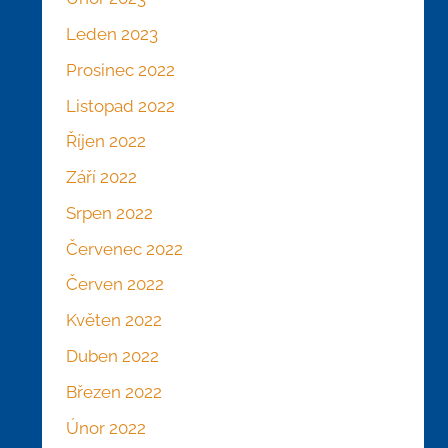
Leden 2023
Prosinec 2022
Listopad 2022
Říjen 2022
Září 2022
Srpen 2022
Červenec 2022
Červen 2022
Květen 2022
Duben 2022
Březen 2022
Únor 2022