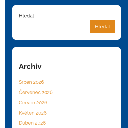
Hledat
Hledat
Archiv
Srpen 2026
Červenec 2026
Červen 2026
Květen 2026
Duben 2026