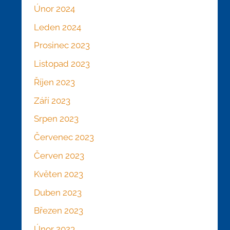
Únor 2024
Leden 2024
Prosinec 2023
Listopad 2023
Říjen 2023
Září 2023
Srpen 2023
Červenec 2023
Červen 2023
Květen 2023
Duben 2023
Březen 2023
Únor 2023