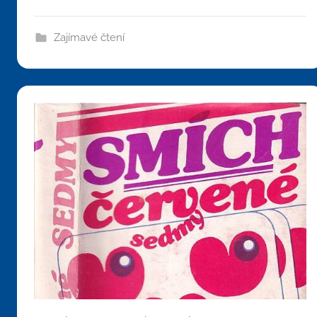
Zajímavé čtení