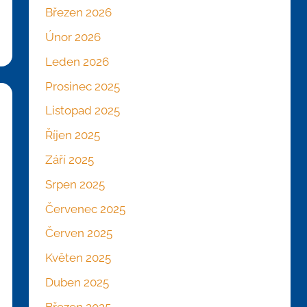
Březen 2026
Únor 2026
Leden 2026
Prosinec 2025
Listopad 2025
Říjen 2025
Září 2025
Srpen 2025
Červenec 2025
Červen 2025
Květen 2025
Duben 2025
Březen 2025