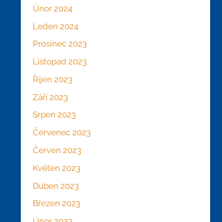
Únor 2024
Leden 2024
Prosinec 2023
Listopad 2023
Říjen 2023
Září 2023
Srpen 2023
Červenec 2023
Červen 2023
Květen 2023
Duben 2023
Březen 2023
Únor 2023