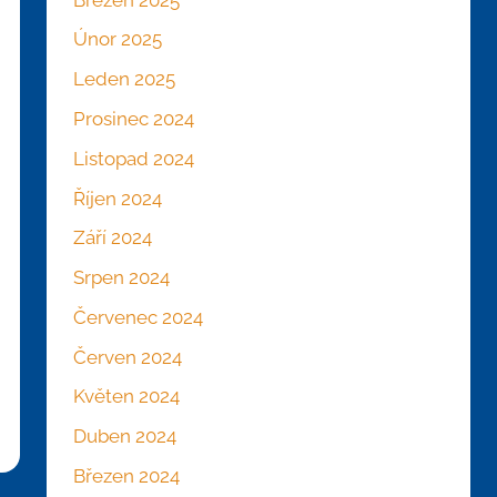
Únor 2025
Leden 2025
Prosinec 2024
Listopad 2024
Říjen 2024
Září 2024
Srpen 2024
Červenec 2024
Červen 2024
Květen 2024
Duben 2024
Březen 2024