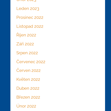
Leden 2023
Prosinec 2022
Listopad 2022
Říjen 2022
Září 2022
Srpen 2022
Červenec 2022
Červen 2022
Květen 2022
Duben 2022
Březen 2022
Únor 2022