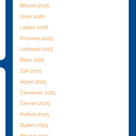
Březen 2026
Únor 2026
Leden 2026
Prosinec 2025
Listopad 2025
Říjen 2025
Září 2025
Srpen 2025
Červenec 2025
Červen 2025
Květen 2025
Duben 2025
Březen 2025