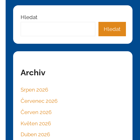
Hledat
Hledat
Archiv
Srpen 2026
Červenec 2026
Červen 2026
Květen 2026
Duben 2026