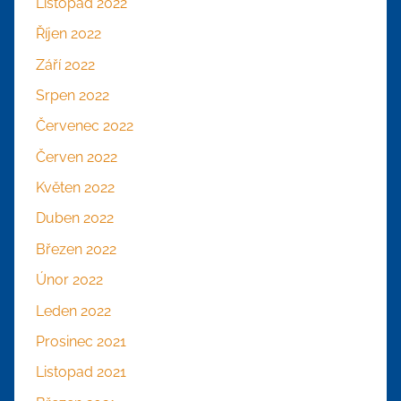
Listopad 2022
Říjen 2022
Září 2022
Srpen 2022
Červenec 2022
Červen 2022
Květen 2022
Duben 2022
Březen 2022
Únor 2022
Leden 2022
Prosinec 2021
Listopad 2021