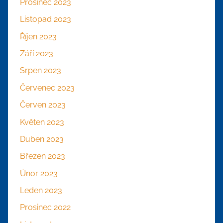
Prosinec 2023
Listopad 2023
Říjen 2023
Září 2023
Srpen 2023
Červenec 2023
Červen 2023
Květen 2023
Duben 2023
Březen 2023
Únor 2023
Leden 2023
Prosinec 2022