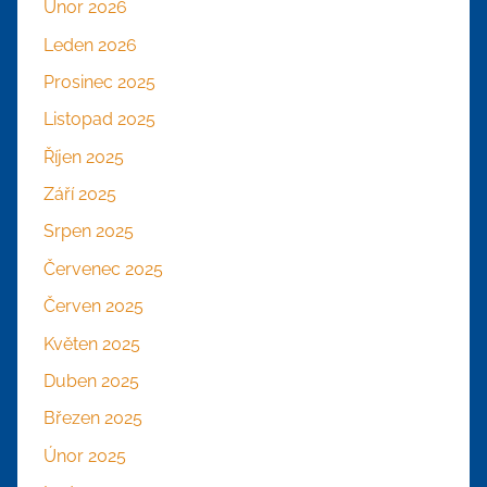
Únor 2026
Leden 2026
Prosinec 2025
Listopad 2025
Říjen 2025
Září 2025
Srpen 2025
Červenec 2025
Červen 2025
Květen 2025
Duben 2025
Březen 2025
Únor 2025