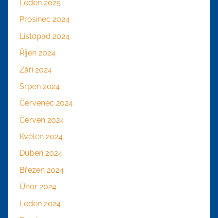
Leden 2025
Prosinec 2024
Listopad 2024
Říjen 2024
Září 2024
Srpen 2024
Červenec 2024
Červen 2024
Květen 2024
Duben 2024
Březen 2024
Únor 2024
Leden 2024