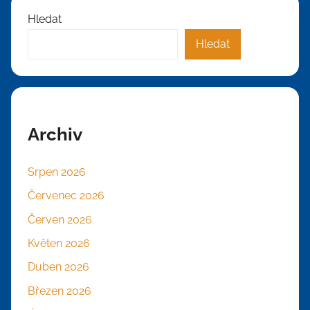
Hledat
Hledat
Archiv
Srpen 2026
Červenec 2026
Červen 2026
Květen 2026
Duben 2026
Březen 2026