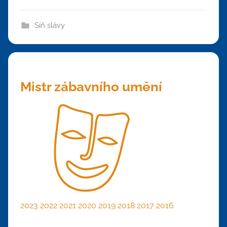
Síň slávy
Mistr zábavního umění
2023
2022
2021
2020
2019
2018
2017
2016