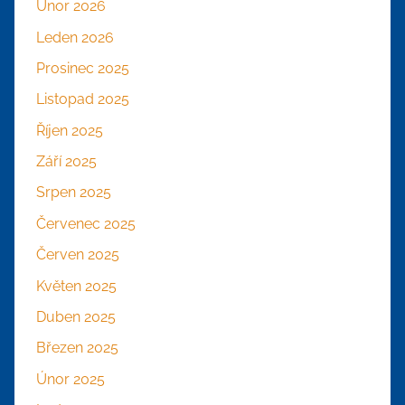
Únor 2026
Leden 2026
Prosinec 2025
Listopad 2025
Říjen 2025
Září 2025
Srpen 2025
Červenec 2025
Červen 2025
Květen 2025
Duben 2025
Březen 2025
Únor 2025