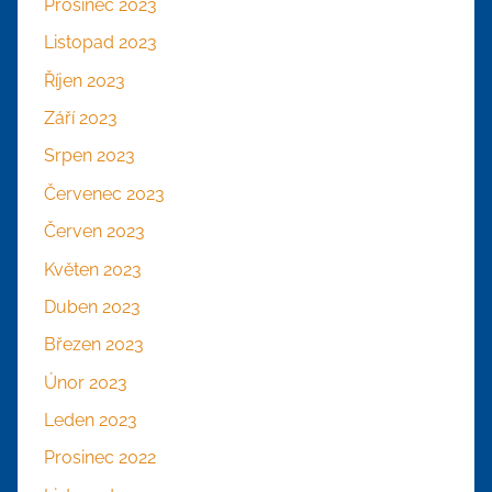
Prosinec 2023
Listopad 2023
Říjen 2023
Září 2023
Srpen 2023
Červenec 2023
Červen 2023
Květen 2023
Duben 2023
Březen 2023
Únor 2023
Leden 2023
Prosinec 2022