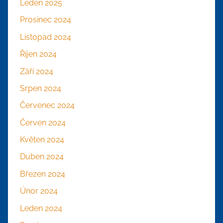
Leden 2025
Prosinec 2024
Listopad 2024
Říjen 2024
Září 2024
Srpen 2024
Červenec 2024
Červen 2024
Květen 2024
Duben 2024
Březen 2024
Únor 2024
Leden 2024