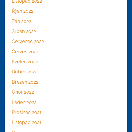
Listopad 2022
Říjen 2022
Září 2022
Srpen 2022
Červenec 2022
Červen 2022
Květen 2022
Duben 2022
Březen 2022
Únor 2022
Leden 2022
Prosinec 2021
Listopad 2021