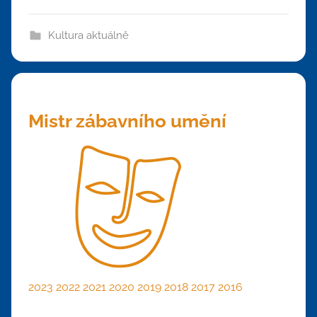
Kultura aktuálně
Mistr zábavního umění
2023
2022
2021
2020
2019
2018
2017
2016