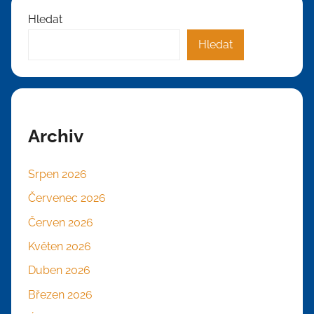
Hledat
Hledat
Archiv
Srpen 2026
Červenec 2026
Červen 2026
Květen 2026
Duben 2026
Březen 2026