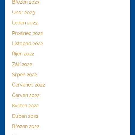
Březen 2023
Únor 2023
Leden 2023
Prosinec 2022
Listopad 2022
Říjen 2022
Září 2022
Srpen 2022
Červenec 2022
Červen 2022
Květen 2022
Duben 2022
Březen 2022