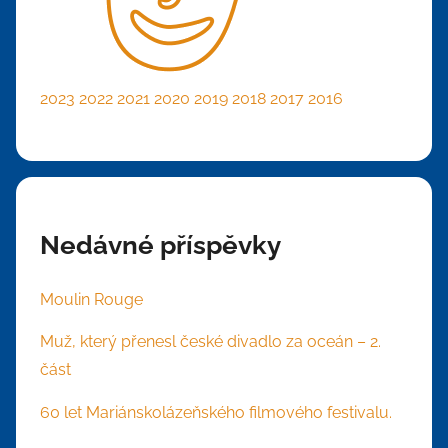
2023
2022
2021
2020
2019
2018
2017
2016
Nedávné příspěvky
Moulin Rouge
Muž, který přenesl české divadlo za oceán – 2.
část
60 let Mariánskolázeňského filmového festivalu.