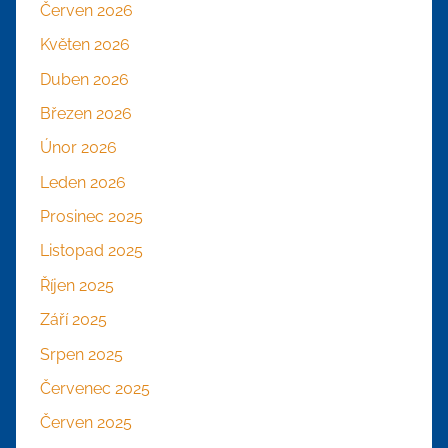
Červen 2026
Květen 2026
Duben 2026
Březen 2026
Únor 2026
Leden 2026
Prosinec 2025
Listopad 2025
Říjen 2025
Září 2025
Srpen 2025
Červenec 2025
Červen 2025