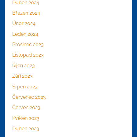
Duben 2024
Březen 2024
Únor 2024
Leden 2024
Prosinec 2023
Listopad 2023
Říjen 2023
Září 2023
Srpen 2023
Červenec 2023
Červen 2023
Květen 2023
Duben 2023