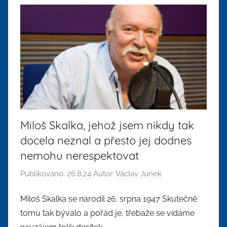
Miloš Skalka, jehož jsem nikdy tak
docela neznal a přesto jej dodnes
nemohu nerespektovat
Publikováno:
26.8.24
Autor:
Václav Junek
Miloš Skalka se narodil 26. srpna 1947 Skutečně
tomu tak bývalo a pořád je, třebaže se vídáme