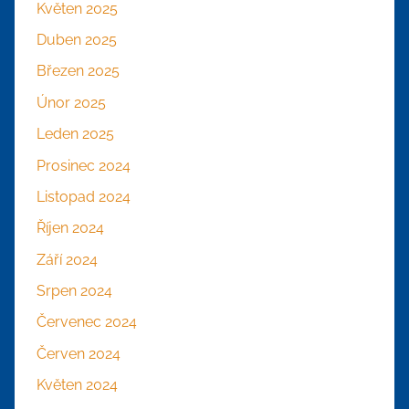
Květen 2025
Duben 2025
Březen 2025
Únor 2025
Leden 2025
Prosinec 2024
Listopad 2024
Říjen 2024
Září 2024
Srpen 2024
Červenec 2024
Červen 2024
Květen 2024