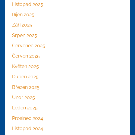
Listopad 2025
Říjen 2025
Září 2025
Srpen 2025
Červenec 2025
Červen 2025
Květen 2025
Duben 2025
Březen 2025
Únor 2025
Leden 2025
Prosinec 2024
Listopad 2024