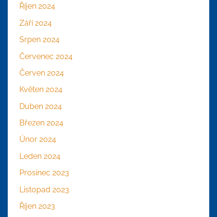
Říjen 2024
Září 2024
Srpen 2024
Červenec 2024
Červen 2024
Květen 2024
Duben 2024
Březen 2024
Únor 2024
Leden 2024
Prosinec 2023
Listopad 2023
Říjen 2023