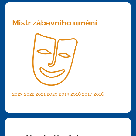
Mistr zábavního umění
2023
2022
2021
2020
2019
2018
2017
2016