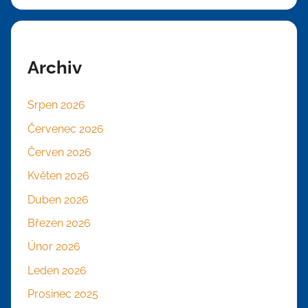
Archiv
Srpen 2026
Červenec 2026
Červen 2026
Květen 2026
Duben 2026
Březen 2026
Únor 2026
Leden 2026
Prosinec 2025