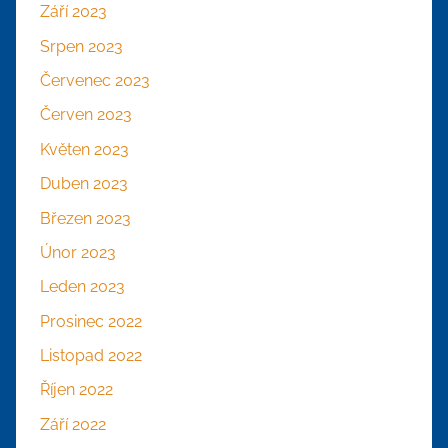
Září 2023
Srpen 2023
Červenec 2023
Červen 2023
Květen 2023
Duben 2023
Březen 2023
Únor 2023
Leden 2023
Prosinec 2022
Listopad 2022
Říjen 2022
Září 2022