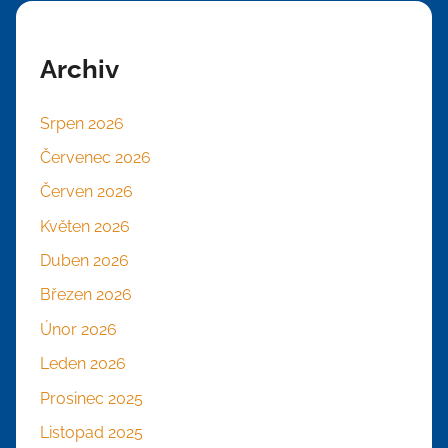
Archiv
Srpen 2026
Červenec 2026
Červen 2026
Květen 2026
Duben 2026
Březen 2026
Únor 2026
Leden 2026
Prosinec 2025
Listopad 2025