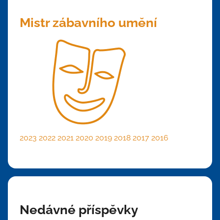
Mistr zábavního umění
2023
2022
2021
2020
2019
2018
2017
2016
Nedávné příspěvky