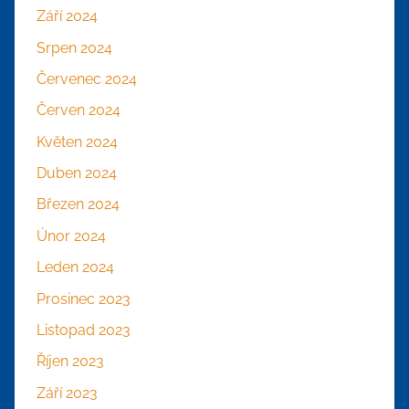
Září 2024
Srpen 2024
Červenec 2024
Červen 2024
Květen 2024
Duben 2024
Březen 2024
Únor 2024
Leden 2024
Prosinec 2023
Listopad 2023
Říjen 2023
Září 2023