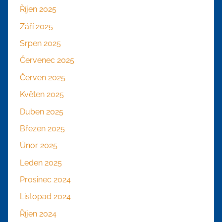
Říjen 2025
Září 2025
Srpen 2025
Červenec 2025
Červen 2025
Květen 2025
Duben 2025
Březen 2025
Únor 2025
Leden 2025
Prosinec 2024
Listopad 2024
Říjen 2024