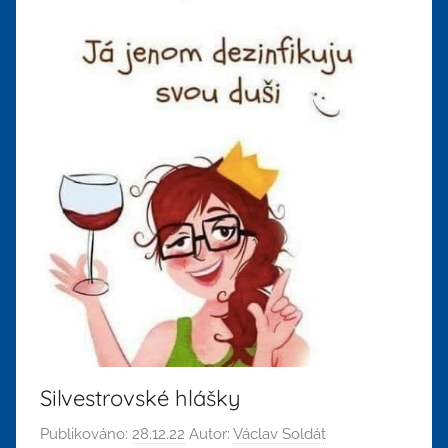
Silvestrovské hlášky
Publikováno:
28.12.22
Autor:
Václav Soldát