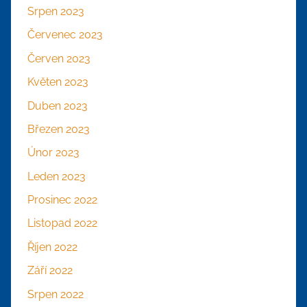
Srpen 2023
Červenec 2023
Červen 2023
Květen 2023
Duben 2023
Březen 2023
Únor 2023
Leden 2023
Prosinec 2022
Listopad 2022
Říjen 2022
Září 2022
Srpen 2022