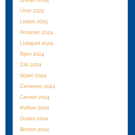
Únor 2025
Leden 2025
Prosinec 2024
Listopad 2024
Říjen 2024
Září 2024
Srpen 2024
Červenec 2024
Červen 2024
Květen 2024
Duben 2024
Březen 2024