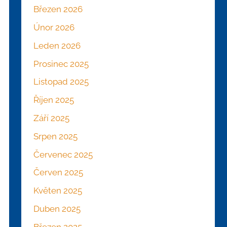
Březen 2026
Únor 2026
Leden 2026
Prosinec 2025
Listopad 2025
Říjen 2025
Září 2025
Srpen 2025
Červenec 2025
Červen 2025
Květen 2025
Duben 2025
Březen 2025