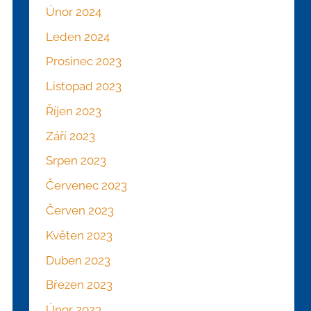
Únor 2024
Leden 2024
Prosinec 2023
Listopad 2023
Říjen 2023
Září 2023
Srpen 2023
Červenec 2023
Červen 2023
Květen 2023
Duben 2023
Březen 2023
Únor 2023