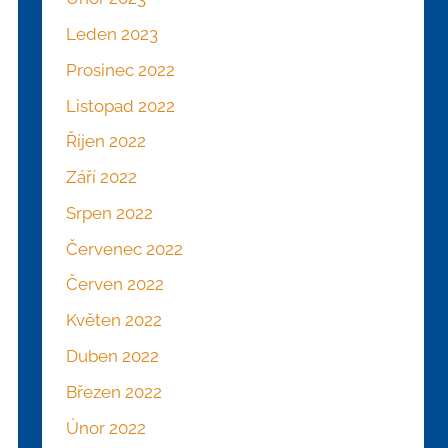
Leden 2023
Prosinec 2022
Listopad 2022
Říjen 2022
Září 2022
Srpen 2022
Červenec 2022
Červen 2022
Květen 2022
Duben 2022
Březen 2022
Únor 2022