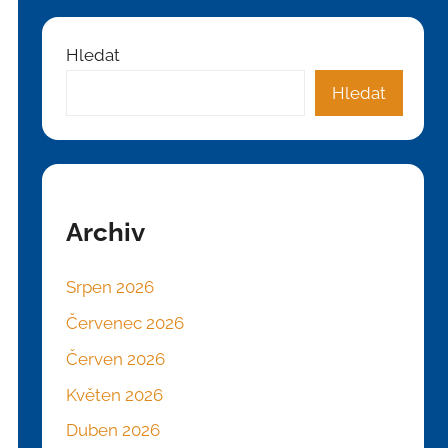
Hledat
Hledat
Archiv
Srpen 2026
Červenec 2026
Červen 2026
Květen 2026
Duben 2026