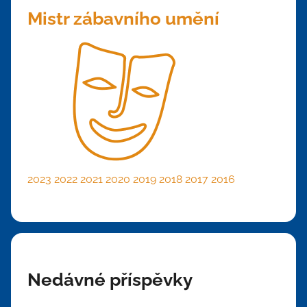
Mistr zábavního umění
2023
2022
2021
2020
2019
2018
2017
2016
Nedávné příspěvky