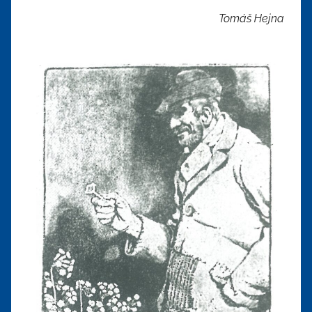
Tomáš Hejna