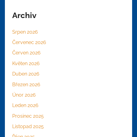
Archiv
Srpen 2026
Červenec 2026
Červen 2026
Květen 2026
Duben 2026
Březen 2026
Únor 2026
Leden 2026
Prosinec 2025
Listopad 2025
Říjen 2025