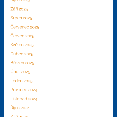
Září 2025
Srpen 2025
Červenec 2025
Červen 2025
Květen 2025
Duben 2025
Březen 2025
Únor 2025
Leden 2025
Prosinec 2024
Listopad 2024
Říjen 2024
Září 2024