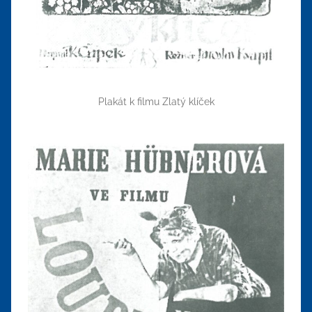
Plakát k filmu Zlatý klíček