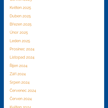
Květen 2025
Duben 2025
Březen 2025
Únor 2025
Leden 2025
Prosinec 2024
Listopad 2024
Říjen 2024
Září 2024
Srpen 2024
Červenec 2024
Červen 2024
Květen 2024