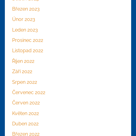
Březen 2023
Únor 2023
Leden 2023
Prosinec 2022
Listopad 2022
Říjen 2022
Září 2022
Srpen 2022
Červenec 2022
Červen 2022
Květen 2022
Duben 2022
Březen 2022