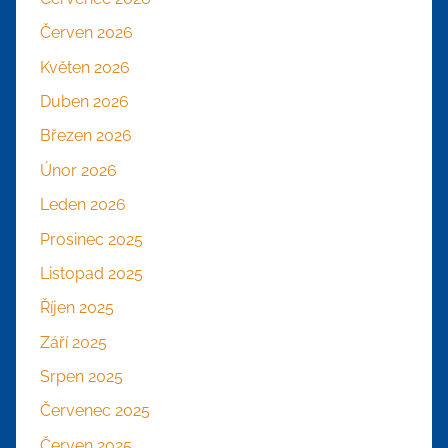
Červen 2026
Květen 2026
Duben 2026
Březen 2026
Únor 2026
Leden 2026
Prosinec 2025
Listopad 2025
Říjen 2025
Září 2025
Srpen 2025
Červenec 2025
Červen 2025