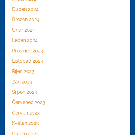
Duben 2024
Březen 2024
Únor 2024
Leden 2024
Prosinec 2023
Listopad 2023
Říjen 2023
Září 2023
Srpen 2023
Červenec 2023
Červen 2023
Květen 2023
Duben 2023