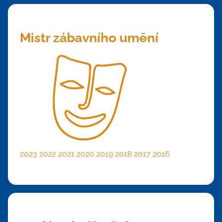
Mistr zábavního umění
2023
2022
2021
2020
2019
2018
2017
2016