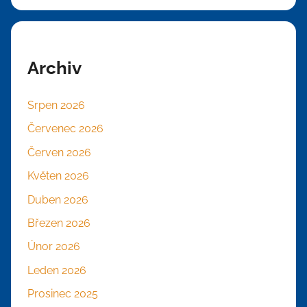
Archiv
Srpen 2026
Červenec 2026
Červen 2026
Květen 2026
Duben 2026
Březen 2026
Únor 2026
Leden 2026
Prosinec 2025