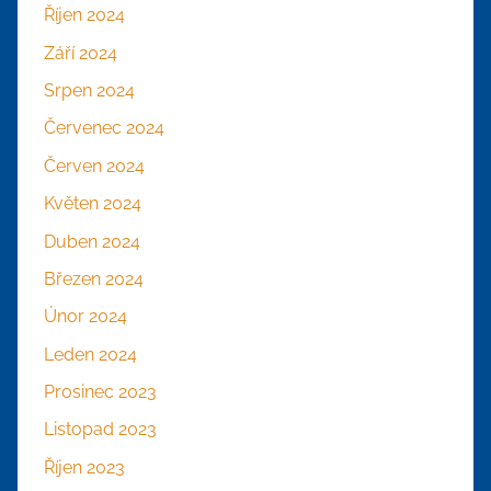
Říjen 2024
Září 2024
Srpen 2024
Červenec 2024
Červen 2024
Květen 2024
Duben 2024
Březen 2024
Únor 2024
Leden 2024
Prosinec 2023
Listopad 2023
Říjen 2023