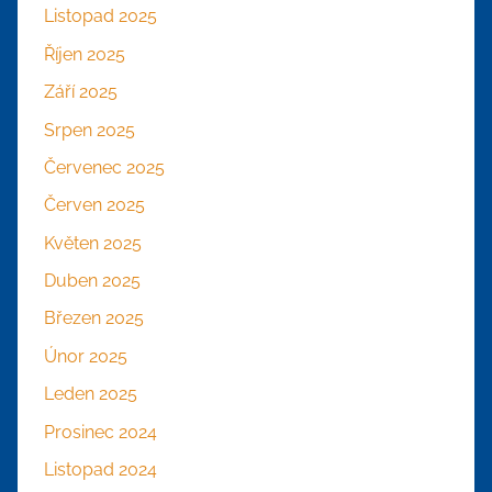
Listopad 2025
Říjen 2025
Září 2025
Srpen 2025
Červenec 2025
Červen 2025
Květen 2025
Duben 2025
Březen 2025
Únor 2025
Leden 2025
Prosinec 2024
Listopad 2024