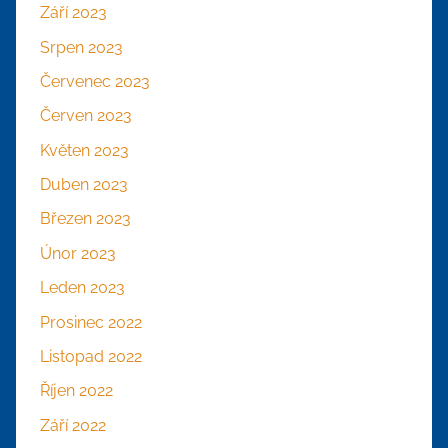
Září 2023
Srpen 2023
Červenec 2023
Červen 2023
Květen 2023
Duben 2023
Březen 2023
Únor 2023
Leden 2023
Prosinec 2022
Listopad 2022
Říjen 2022
Září 2022