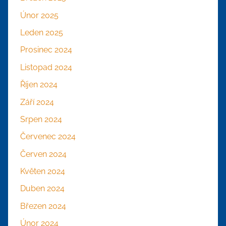
Únor 2025
Leden 2025
Prosinec 2024
Listopad 2024
Říjen 2024
Září 2024
Srpen 2024
Červenec 2024
Červen 2024
Květen 2024
Duben 2024
Březen 2024
Únor 2024