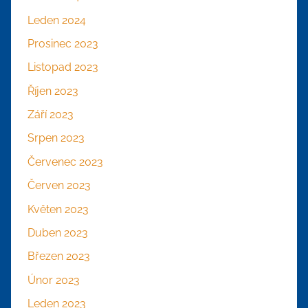
Leden 2024
Prosinec 2023
Listopad 2023
Říjen 2023
Září 2023
Srpen 2023
Červenec 2023
Červen 2023
Květen 2023
Duben 2023
Březen 2023
Únor 2023
Leden 2023