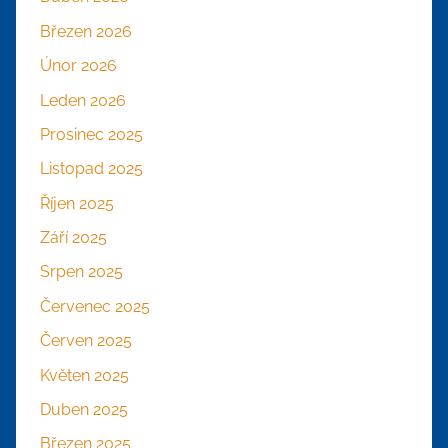
Březen 2026
Únor 2026
Leden 2026
Prosinec 2025
Listopad 2025
Říjen 2025
Září 2025
Srpen 2025
Červenec 2025
Červen 2025
Květen 2025
Duben 2025
Březen 2025