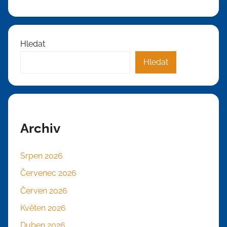
Hledat
Hledat
Archiv
Srpen 2026
Červenec 2026
Červen 2026
Květen 2026
Duben 2026