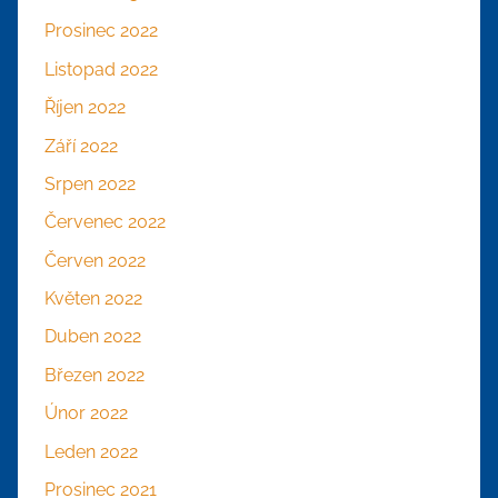
Prosinec 2022
Listopad 2022
Říjen 2022
Září 2022
Srpen 2022
Červenec 2022
Červen 2022
Květen 2022
Duben 2022
Březen 2022
Únor 2022
Leden 2022
Prosinec 2021