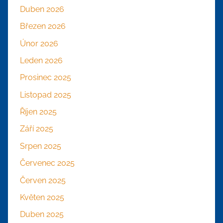
Duben 2026
Březen 2026
Únor 2026
Leden 2026
Prosinec 2025
Listopad 2025
Říjen 2025
Září 2025
Srpen 2025
Červenec 2025
Červen 2025
Květen 2025
Duben 2025