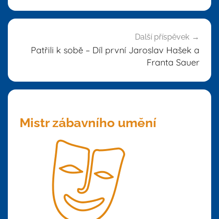
příspěvek
Další příspěvek
Patřili k sobě – Díl první Jaroslav Hašek a
Franta Sauer
Mistr zábavního umění