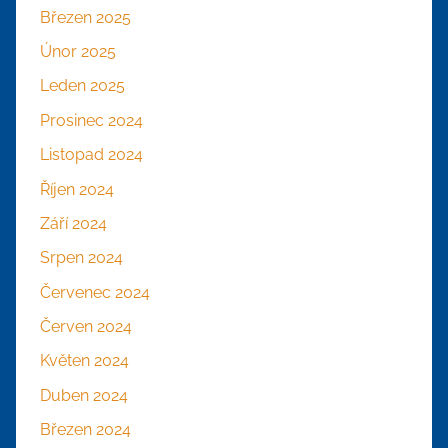
Březen 2025
Únor 2025
Leden 2025
Prosinec 2024
Listopad 2024
Říjen 2024
Září 2024
Srpen 2024
Červenec 2024
Červen 2024
Květen 2024
Duben 2024
Březen 2024