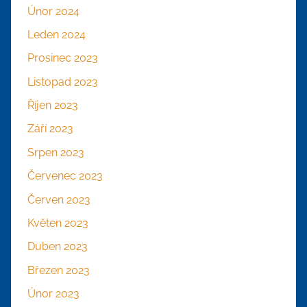
Únor 2024
Leden 2024
Prosinec 2023
Listopad 2023
Říjen 2023
Září 2023
Srpen 2023
Červenec 2023
Červen 2023
Květen 2023
Duben 2023
Březen 2023
Únor 2023