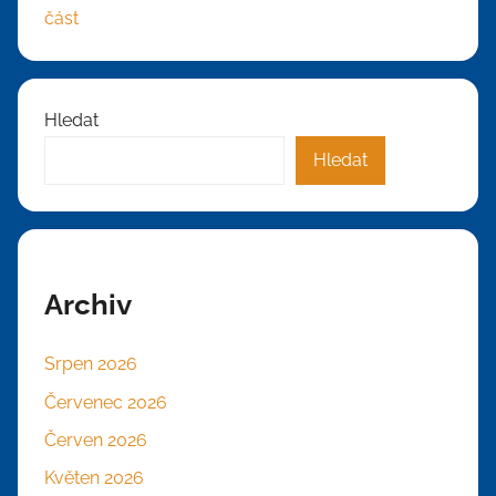
část
Hledat
Hledat
Archiv
Srpen 2026
Červenec 2026
Červen 2026
Květen 2026