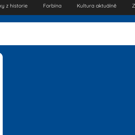
ky z historie
Forbína
Kultura aktuálně
Z