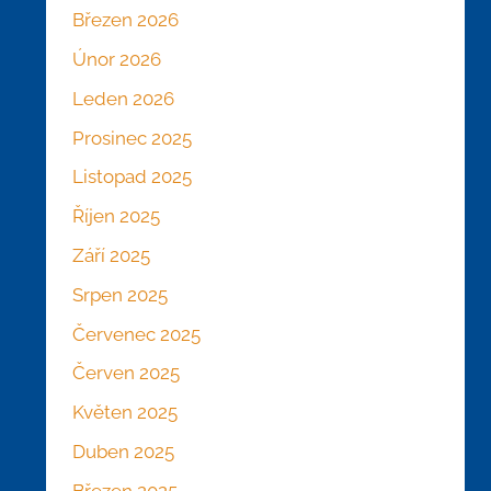
Březen 2026
Únor 2026
Leden 2026
Prosinec 2025
Listopad 2025
Říjen 2025
Září 2025
Srpen 2025
Červenec 2025
Červen 2025
Květen 2025
Duben 2025
Březen 2025