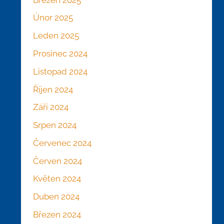
Únor 2025
Leden 2025
Prosinec 2024
Listopad 2024
Říjen 2024
Září 2024
Srpen 2024
Červenec 2024
Červen 2024
Květen 2024
Duben 2024
Březen 2024