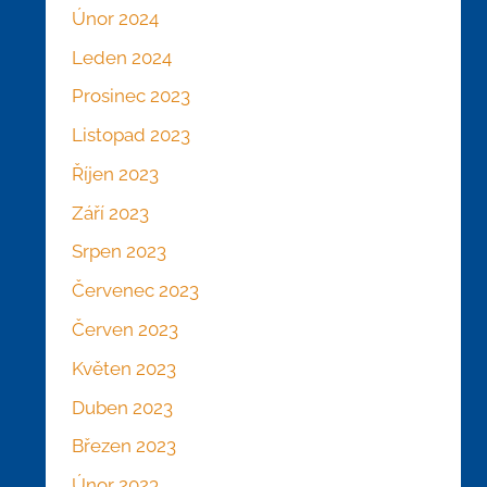
Únor 2024
Leden 2024
Prosinec 2023
Listopad 2023
Říjen 2023
Září 2023
Srpen 2023
Červenec 2023
Červen 2023
Květen 2023
Duben 2023
Březen 2023
Únor 2023