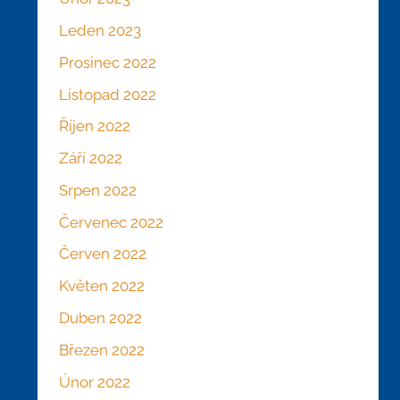
Leden 2023
Prosinec 2022
Listopad 2022
Říjen 2022
Září 2022
Srpen 2022
Červenec 2022
Červen 2022
Květen 2022
Duben 2022
Březen 2022
Únor 2022