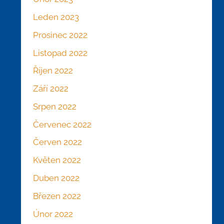
Leden 2023
Prosinec 2022
Listopad 2022
Říjen 2022
Září 2022
Srpen 2022
Červenec 2022
Červen 2022
Květen 2022
Duben 2022
Březen 2022
Únor 2022