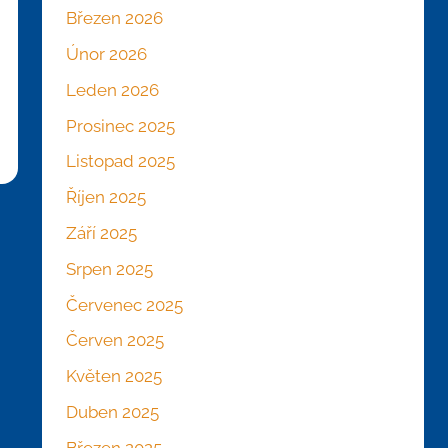
Březen 2026
Únor 2026
Leden 2026
Prosinec 2025
Listopad 2025
Říjen 2025
Září 2025
Srpen 2025
Červenec 2025
Červen 2025
Květen 2025
Duben 2025
Březen 2025