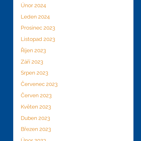
Únor 2024
Leden 2024
Prosinec 2023
Listopad 2023
Říjen 2023
Září 2023
Srpen 2023
Červenec 2023
Červen 2023
Květen 2023
Duben 2023
Březen 2023
Únor 2023