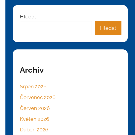
Hledat
Hledat
Archiv
Srpen 2026
Červenec 2026
Červen 2026
Květen 2026
Duben 2026