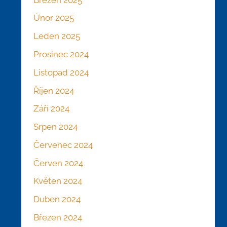
Únor 2025
Leden 2025
Prosinec 2024
Listopad 2024
Říjen 2024
Září 2024
Srpen 2024
Červenec 2024
Červen 2024
Květen 2024
Duben 2024
Březen 2024