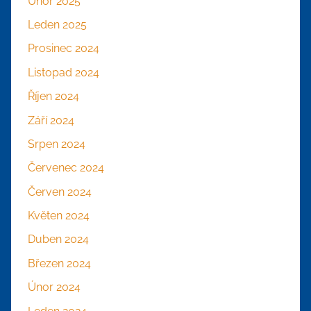
Únor 2025
Leden 2025
Prosinec 2024
Listopad 2024
Říjen 2024
Září 2024
Srpen 2024
Červenec 2024
Červen 2024
Květen 2024
Duben 2024
Březen 2024
Únor 2024