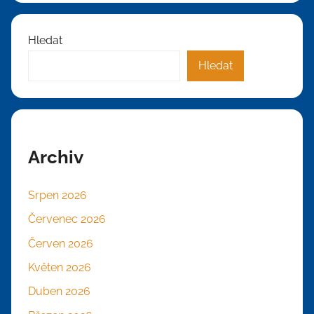
Hledat
Hledat
Archiv
Srpen 2026
Červenec 2026
Červen 2026
Květen 2026
Duben 2026