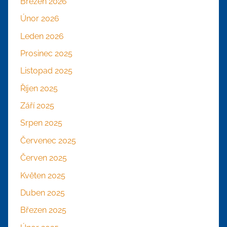
Březen 2026
Únor 2026
Leden 2026
Prosinec 2025
Listopad 2025
Říjen 2025
Září 2025
Srpen 2025
Červenec 2025
Červen 2025
Květen 2025
Duben 2025
Březen 2025