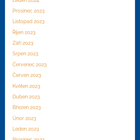
Leden 2024
Prosinec 2023
Listopad 2023
Říjen 2023
Září 2023
Srpen 2023
Červenec 2023
Červen 2023
Květen 2023
Duben 2023
Březen 2023
Únor 2023
Leden 2023
Prosinec 2022