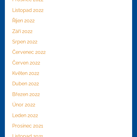
Listopad 2022
Říjen 2022
Září 2022
Srpen 2022
Červenec 2022
Červen 2022
Květen 2022
Duben 2022
Březen 2022
Únor 2022
Leden 2022
Prosinec 2021
Listopad 2021