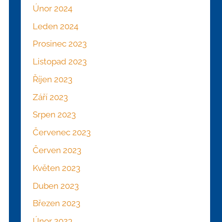
Únor 2024
Leden 2024
Prosinec 2023
Listopad 2023
Říjen 2023
Září 2023
Srpen 2023
Červenec 2023
Červen 2023
Květen 2023
Duben 2023
Březen 2023
Únor 2023