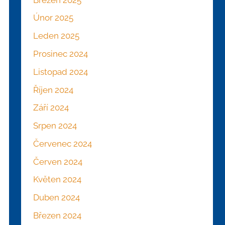
Únor 2025
Leden 2025
Prosinec 2024
Listopad 2024
Říjen 2024
Září 2024
Srpen 2024
Červenec 2024
Červen 2024
Květen 2024
Duben 2024
Březen 2024