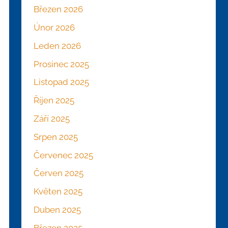
Březen 2026
Únor 2026
Leden 2026
Prosinec 2025
Listopad 2025
Říjen 2025
Září 2025
Srpen 2025
Červenec 2025
Červen 2025
Květen 2025
Duben 2025
Březen 2025