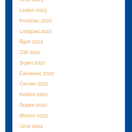
Leden 2023
Prosinec 2022
Listopad 2022
Říjen 2022
Září 2022
Srpen 2022
Červenec 2022
Červen 2022
Květen 2022
Duben 2022
Březen 2022
Únor 2022