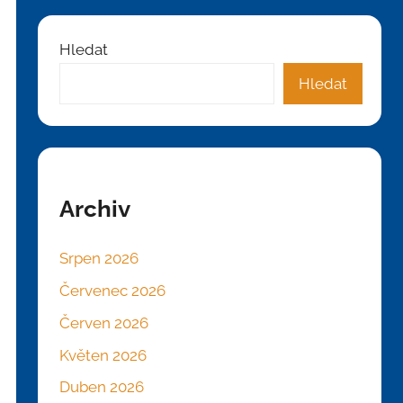
Hledat
Hledat
Archiv
Srpen 2026
Červenec 2026
Červen 2026
Květen 2026
Duben 2026