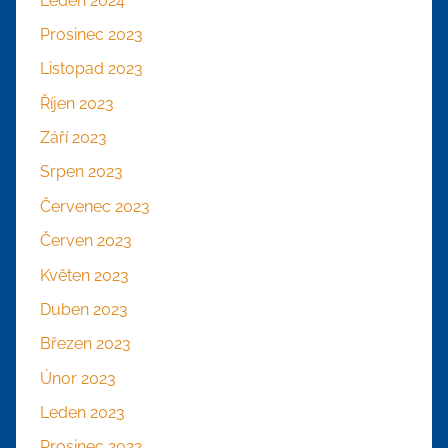
Leden 2024
Prosinec 2023
Listopad 2023
Říjen 2023
Září 2023
Srpen 2023
Červenec 2023
Červen 2023
Květen 2023
Duben 2023
Březen 2023
Únor 2023
Leden 2023
Prosinec 2022