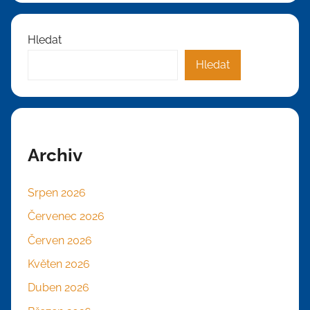
Hledat
Hledat
Archiv
Srpen 2026
Červenec 2026
Červen 2026
Květen 2026
Duben 2026