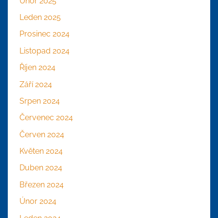
Únor 2025
Leden 2025
Prosinec 2024
Listopad 2024
Říjen 2024
Září 2024
Srpen 2024
Červenec 2024
Červen 2024
Květen 2024
Duben 2024
Březen 2024
Únor 2024