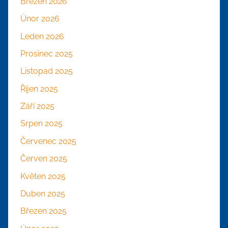
Březen 2026
Únor 2026
Leden 2026
Prosinec 2025
Listopad 2025
Říjen 2025
Září 2025
Srpen 2025
Červenec 2025
Červen 2025
Květen 2025
Duben 2025
Březen 2025