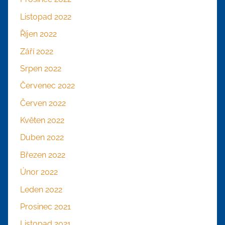
Listopad 2022
Říjen 2022
Září 2022
Srpen 2022
Červenec 2022
Červen 2022
Květen 2022
Duben 2022
Březen 2022
Únor 2022
Leden 2022
Prosinec 2021
Listopad 2021