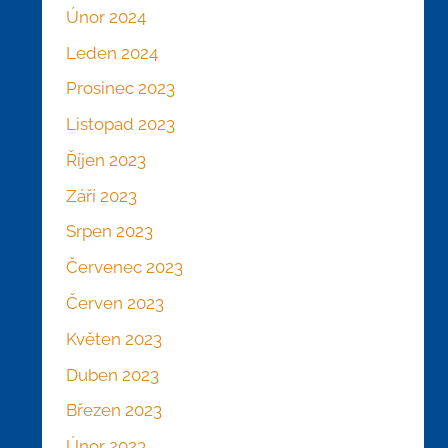
Únor 2024
Leden 2024
Prosinec 2023
Listopad 2023
Říjen 2023
Září 2023
Srpen 2023
Červenec 2023
Červen 2023
Květen 2023
Duben 2023
Březen 2023
Únor 2023