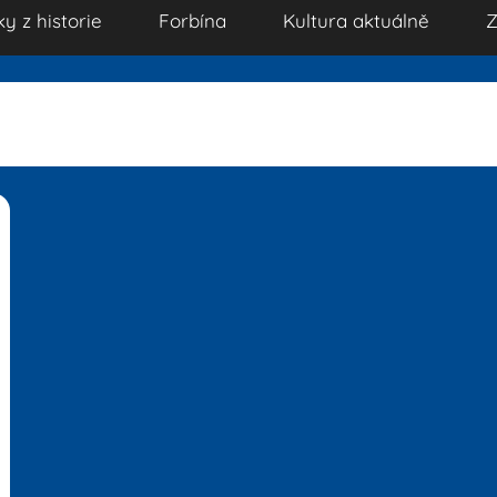
ky z historie
Forbína
Kultura aktuálně
Z