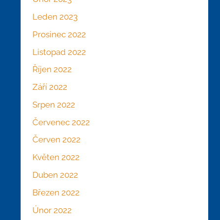
Leden 2023
Prosinec 2022
Listopad 2022
Říjen 2022
Září 2022
Srpen 2022
Červenec 2022
Červen 2022
Květen 2022
Duben 2022
Březen 2022
Únor 2022