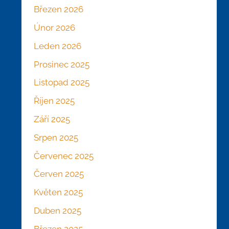
Březen 2026
Únor 2026
Leden 2026
Prosinec 2025
Listopad 2025
Říjen 2025
Září 2025
Srpen 2025
Červenec 2025
Červen 2025
Květen 2025
Duben 2025
Březen 2025