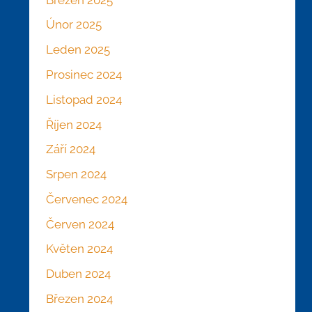
Únor 2025
Leden 2025
Prosinec 2024
Listopad 2024
Říjen 2024
Září 2024
Srpen 2024
Červenec 2024
Červen 2024
Květen 2024
Duben 2024
Březen 2024