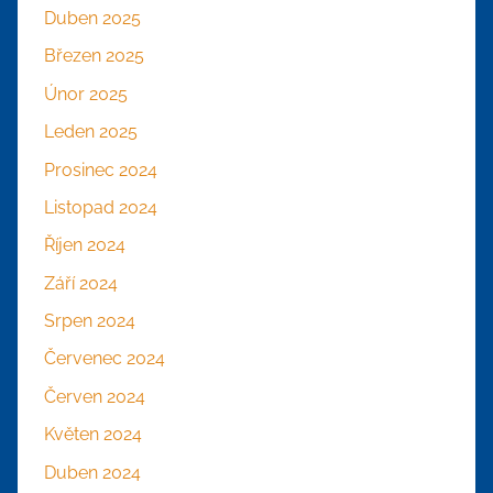
Duben 2025
Březen 2025
Únor 2025
Leden 2025
Prosinec 2024
Listopad 2024
Říjen 2024
Září 2024
Srpen 2024
Červenec 2024
Červen 2024
Květen 2024
Duben 2024