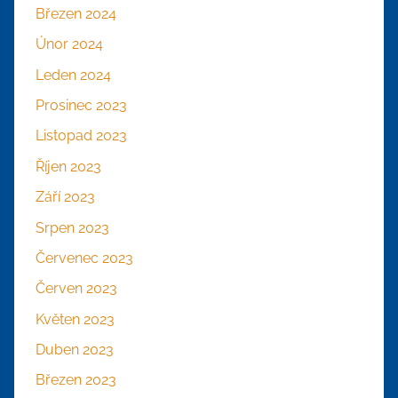
Březen 2024
Únor 2024
Leden 2024
Prosinec 2023
Listopad 2023
Říjen 2023
Září 2023
Srpen 2023
Červenec 2023
Červen 2023
Květen 2023
Duben 2023
Březen 2023