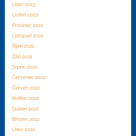
Únor 2023
Leden 2023
Prosinec 2022
Listopad 2022
Říjen 2022
Září 2022
Srpen 2022
Červenec 2022
Červen 2022
Květen 2022
Duben 2022
Březen 2022
Únor 2022