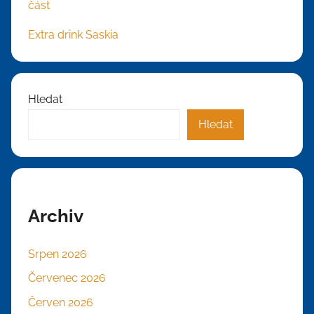
část
Extra drink Saskia
Hledat
Hledat
Archiv
Srpen 2026
Červenec 2026
Červen 2026