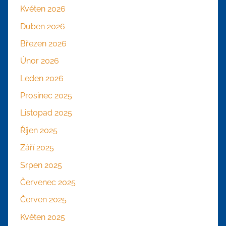
Květen 2026
Duben 2026
Březen 2026
Únor 2026
Leden 2026
Prosinec 2025
Listopad 2025
Říjen 2025
Září 2025
Srpen 2025
Červenec 2025
Červen 2025
Květen 2025