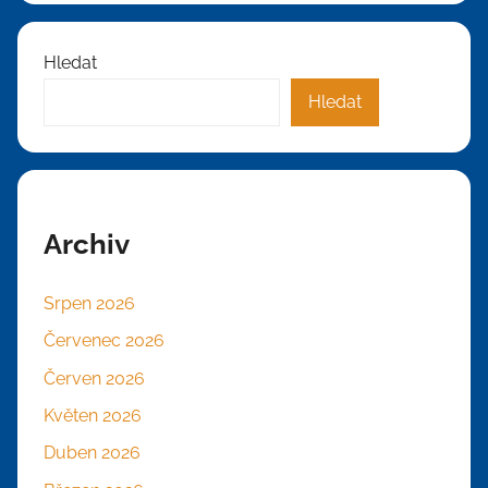
Hledat
Hledat
Archiv
Srpen 2026
Červenec 2026
Červen 2026
Květen 2026
Duben 2026