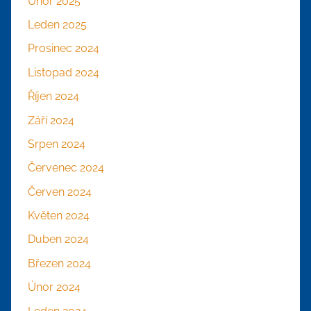
Únor 2025
Leden 2025
Prosinec 2024
Listopad 2024
Říjen 2024
Září 2024
Srpen 2024
Červenec 2024
Červen 2024
Květen 2024
Duben 2024
Březen 2024
Únor 2024