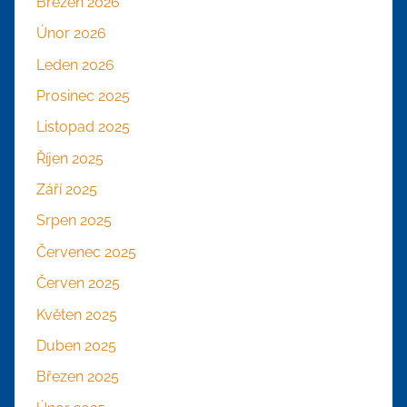
Březen 2026
Únor 2026
Leden 2026
Prosinec 2025
Listopad 2025
Říjen 2025
Září 2025
Srpen 2025
Červenec 2025
Červen 2025
Květen 2025
Duben 2025
Březen 2025