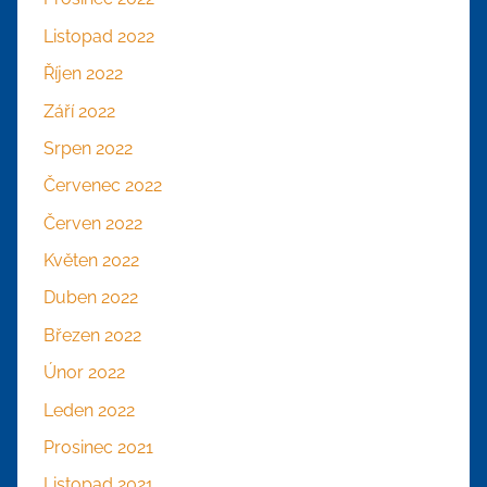
Listopad 2022
Říjen 2022
Září 2022
Srpen 2022
Červenec 2022
Červen 2022
Květen 2022
Duben 2022
Březen 2022
Únor 2022
Leden 2022
Prosinec 2021
Listopad 2021