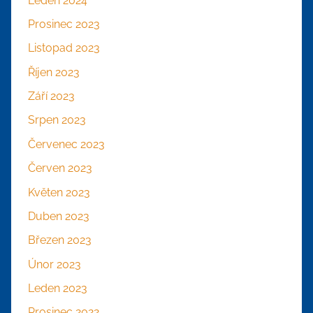
Leden 2024
Prosinec 2023
Listopad 2023
Říjen 2023
Září 2023
Srpen 2023
Červenec 2023
Červen 2023
Květen 2023
Duben 2023
Březen 2023
Únor 2023
Leden 2023
Prosinec 2022