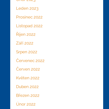
Leden 2023
Prosinec 2022
Listopad 2022
Říjen 2022
Září 2022
Srpen 2022
Červenec 2022
Červen 2022
Květen 2022
Duben 2022
Březen 2022
Únor 2022