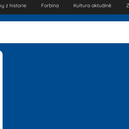
ky z historie
Forbína
Kultura aktuálně
Z