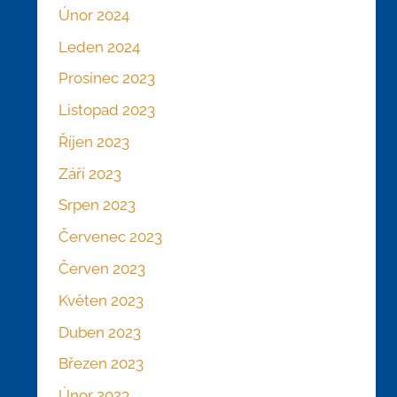
Únor 2024
Leden 2024
Prosinec 2023
Listopad 2023
Říjen 2023
Září 2023
Srpen 2023
Červenec 2023
Červen 2023
Květen 2023
Duben 2023
Březen 2023
Únor 2023