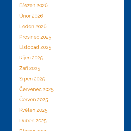
Březen 2026
Únor 2026
Leden 2026
Prosinec 2025
Listopad 2025
Říjen 2025
Září 2025
Srpen 2025
Červenec 2025
Červen 2025
Květen 2025
Duben 2025
Březen 2025