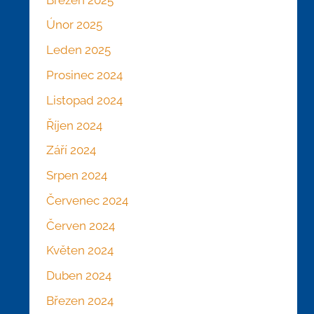
Únor 2025
Leden 2025
Prosinec 2024
Listopad 2024
Říjen 2024
Září 2024
Srpen 2024
Červenec 2024
Červen 2024
Květen 2024
Duben 2024
Březen 2024