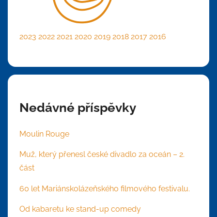
2023
2022
2021
2020
2019
2018
2017
2016
Nedávné příspěvky
Moulin Rouge
Muž, který přenesl české divadlo za oceán – 2.
část
60 let Mariánskolázeňského filmového festivalu.
Od kabaretu ke stand-up comedy