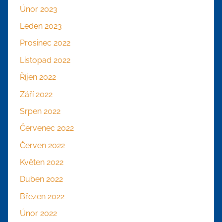
Únor 2023
Leden 2023
Prosinec 2022
Listopad 2022
Říjen 2022
Září 2022
Srpen 2022
Červenec 2022
Červen 2022
Květen 2022
Duben 2022
Březen 2022
Únor 2022