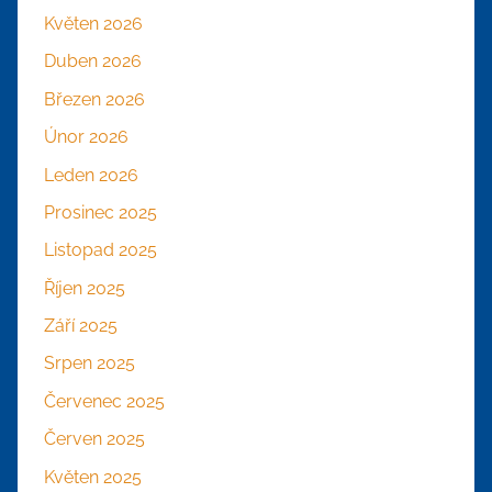
Květen 2026
Duben 2026
Březen 2026
Únor 2026
Leden 2026
Prosinec 2025
Listopad 2025
Říjen 2025
Září 2025
Srpen 2025
Červenec 2025
Červen 2025
Květen 2025