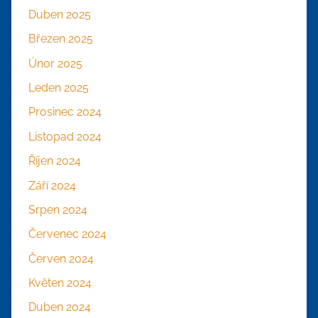
Duben 2025
Březen 2025
Únor 2025
Leden 2025
Prosinec 2024
Listopad 2024
Říjen 2024
Září 2024
Srpen 2024
Červenec 2024
Červen 2024
Květen 2024
Duben 2024