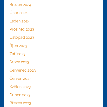
Březen 2024
Únor 2024
Leden 2024
Prosinec 2023
Listopad 2023
Říjen 2023
Září 2023
Srpen 2023
Červenec 2023
Červen 2023
Květen 2023
Duben 2023
Březen 2023