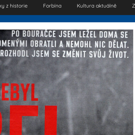
ky z historie
Forbína
Kultura aktuálně
Z