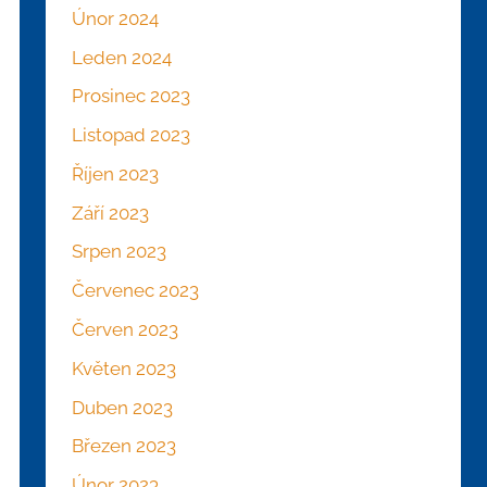
Únor 2024
Leden 2024
Prosinec 2023
Listopad 2023
Říjen 2023
Září 2023
Srpen 2023
Červenec 2023
Červen 2023
Květen 2023
Duben 2023
Březen 2023
Únor 2023