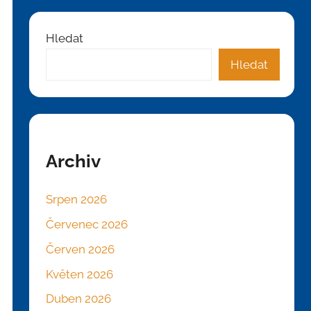
Hledat
Hledat
Archiv
Srpen 2026
Červenec 2026
Červen 2026
Květen 2026
Duben 2026