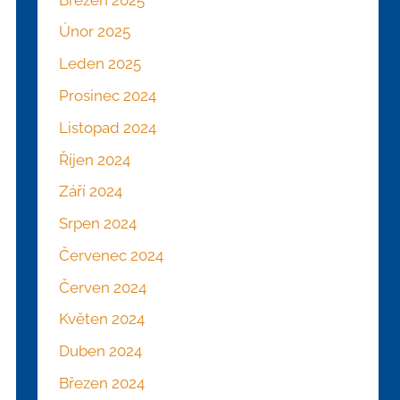
Únor 2025
Leden 2025
Prosinec 2024
Listopad 2024
Říjen 2024
Září 2024
Srpen 2024
Červenec 2024
Červen 2024
Květen 2024
Duben 2024
Březen 2024