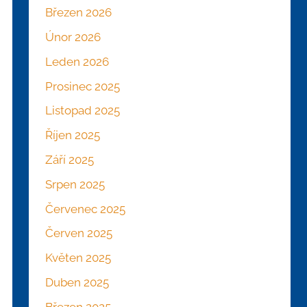
Březen 2026
Únor 2026
Leden 2026
Prosinec 2025
Listopad 2025
Říjen 2025
Září 2025
Srpen 2025
Červenec 2025
Červen 2025
Květen 2025
Duben 2025
Březen 2025