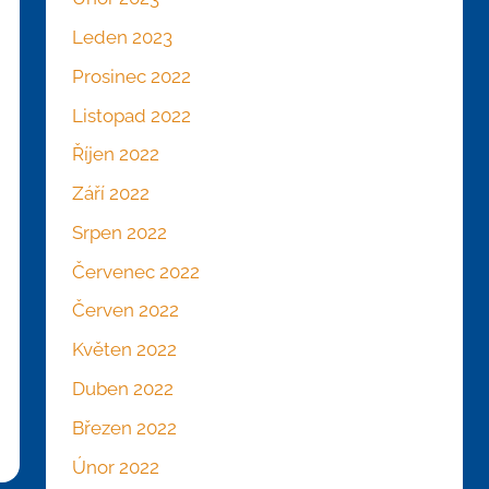
Leden 2023
Prosinec 2022
Listopad 2022
Říjen 2022
Září 2022
Srpen 2022
Červenec 2022
Červen 2022
Květen 2022
Duben 2022
Březen 2022
Únor 2022