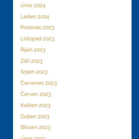
Únor 2024
Leden 2024
Prosinec 2023
Listopad 2023
Říjen 2023
Září 2023
Srpen 2023
Červenec 2023
Červen 2023
Květen 2023
Duben 2023
Březen 2023
Únor 2023