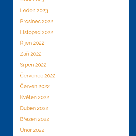
Leden 2023
Prosinec 2022
Listopad 2022
Říjen 2022
Září 2022
Srpen 2022
Červenec 2022
Červen 2022
Květen 2022
Duben 2022
Březen 2022
Únor 2022