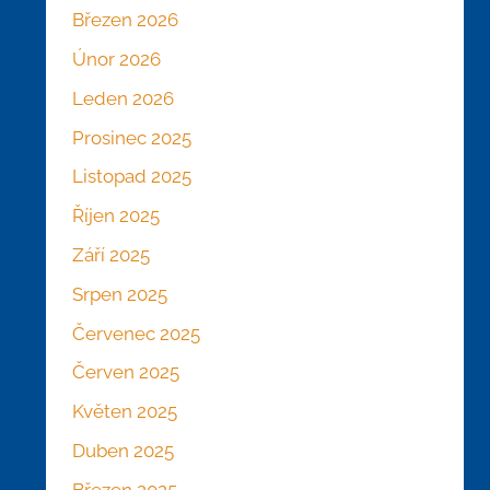
Březen 2026
Únor 2026
Leden 2026
Prosinec 2025
Listopad 2025
Říjen 2025
Září 2025
Srpen 2025
Červenec 2025
Červen 2025
Květen 2025
Duben 2025
Březen 2025