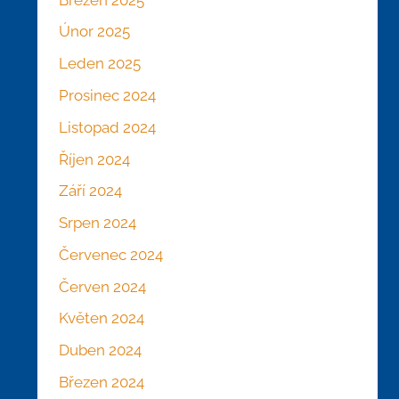
Únor 2025
Leden 2025
Prosinec 2024
Listopad 2024
Říjen 2024
Září 2024
Srpen 2024
Červenec 2024
Červen 2024
Květen 2024
Duben 2024
Březen 2024