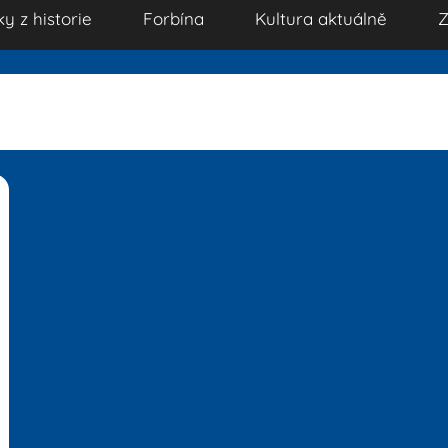
ky z historie
Forbína
Kultura aktuálně
Z