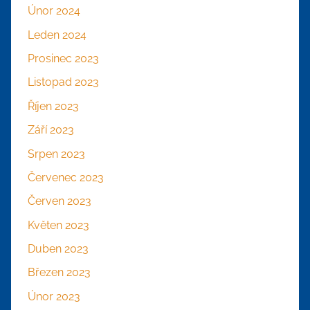
Únor 2024
Leden 2024
Prosinec 2023
Listopad 2023
Říjen 2023
Září 2023
Srpen 2023
Červenec 2023
Červen 2023
Květen 2023
Duben 2023
Březen 2023
Únor 2023