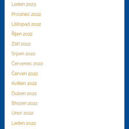
Leden 2023
Prosinec 2022
Listopad 2022
Říjen 2022
Září 2022
Srpen 2022
Červenec 2022
Červen 2022
Květen 2022
Duben 2022
Březen 2022
Únor 2022
Leden 2022