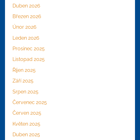
Duben 2026
Březen 2026
Únor 2026
Leden 2026
Prosinec 2025
Listopad 2025
Říjen 2025
Září 2025
Srpen 2025
Červenec 2025
Červen 2025
Květen 2025
Duben 2025