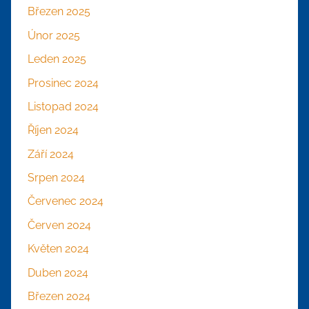
Březen 2025
Únor 2025
Leden 2025
Prosinec 2024
Listopad 2024
Říjen 2024
Září 2024
Srpen 2024
Červenec 2024
Červen 2024
Květen 2024
Duben 2024
Březen 2024