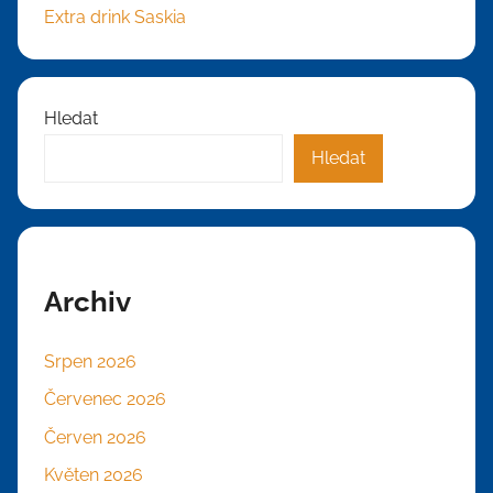
Extra drink Saskia
Hledat
Hledat
Archiv
Srpen 2026
Červenec 2026
Červen 2026
Květen 2026