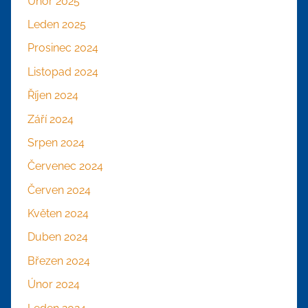
Únor 2025
Leden 2025
Prosinec 2024
Listopad 2024
Říjen 2024
Září 2024
Srpen 2024
Červenec 2024
Červen 2024
Květen 2024
Duben 2024
Březen 2024
Únor 2024