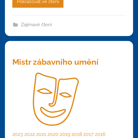
Pokračovat ve čtení
Zajímavé čtení
Mistr zábavního umění
2023
2022
2021
2020
2019
2018
2017
2016