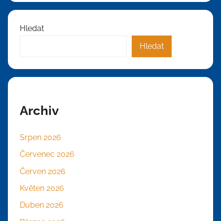
Hledat
Hledat
Archiv
Srpen 2026
Červenec 2026
Červen 2026
Květen 2026
Duben 2026