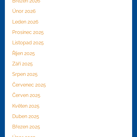
Březen 2026
Únor 2026
Leden 2026
Prosinec 2025
Listopad 2025
Říjen 2025
Září 2025
Srpen 2025
Červenec 2025
Červen 2025
Květen 2025
Duben 2025
Březen 2025