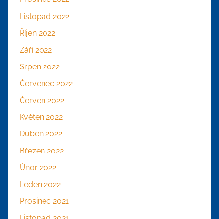
Listopad 2022
Říjen 2022
Září 2022
Srpen 2022
Červenec 2022
Červen 2022
Květen 2022
Duben 2022
Březen 2022
Únor 2022
Leden 2022
Prosinec 2021
Listopad 2021