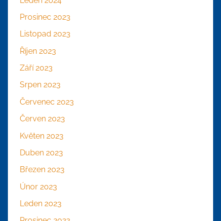
Leden 2024
Prosinec 2023
Listopad 2023
Říjen 2023
Září 2023
Srpen 2023
Červenec 2023
Červen 2023
Květen 2023
Duben 2023
Březen 2023
Únor 2023
Leden 2023
Prosinec 2022