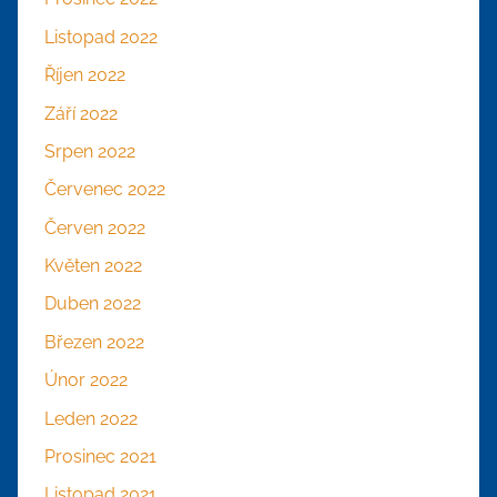
Listopad 2022
Říjen 2022
Září 2022
Srpen 2022
Červenec 2022
Červen 2022
Květen 2022
Duben 2022
Březen 2022
Únor 2022
Leden 2022
Prosinec 2021
Listopad 2021