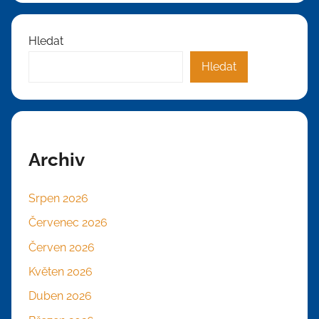
Hledat
Hledat
Archiv
Srpen 2026
Červenec 2026
Červen 2026
Květen 2026
Duben 2026