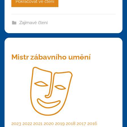
Pokračovat ve čtení
Zajímavé čtení
Mistr zábavního umění
2023
2022
2021
2020
2019
2018
2017
2016