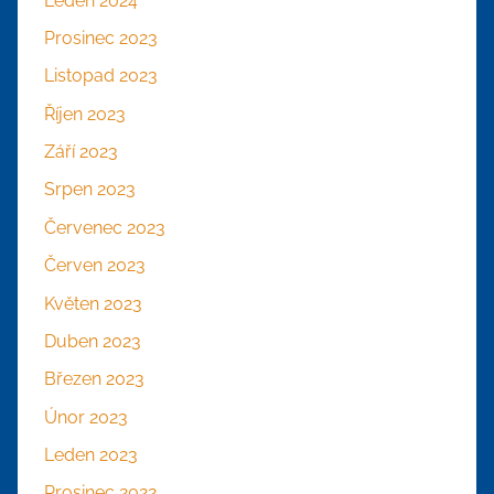
Leden 2024
Prosinec 2023
Listopad 2023
Říjen 2023
Září 2023
Srpen 2023
Červenec 2023
Červen 2023
Květen 2023
Duben 2023
Březen 2023
Únor 2023
Leden 2023
Prosinec 2022