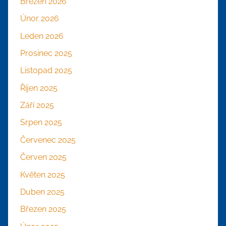
Březen 2026
Únor 2026
Leden 2026
Prosinec 2025
Listopad 2025
Říjen 2025
Září 2025
Srpen 2025
Červenec 2025
Červen 2025
Květen 2025
Duben 2025
Březen 2025