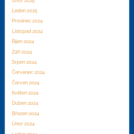
Únor 2025
Leden 2025
Prosinec 2024
Listopad 2024
Říjen 2024
Září 2024
Srpen 2024
Červenec 2024
Červen 2024
Květen 2024
Duben 2024
Březen 2024
Únor 2024