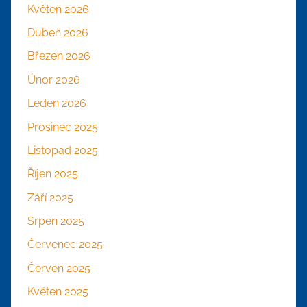
Květen 2026
Duben 2026
Březen 2026
Únor 2026
Leden 2026
Prosinec 2025
Listopad 2025
Říjen 2025
Září 2025
Srpen 2025
Červenec 2025
Červen 2025
Květen 2025