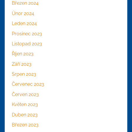
Březen 2024
Únor 2024
Leden 2024
Prosinec 2023
Listopad 2023
Říjen 2023
Září 2023
Srpen 2023
Červenec 2023
Červen 2023
Květen 2023
Duben 2023
Březen 2023