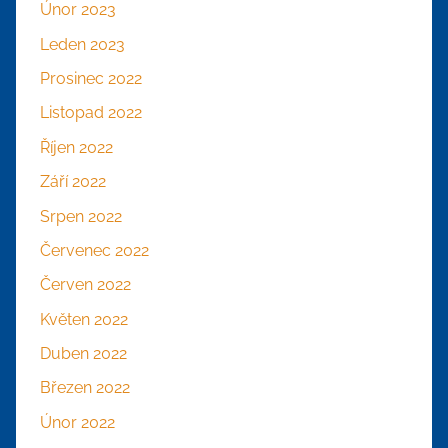
Únor 2023
Leden 2023
Prosinec 2022
Listopad 2022
Říjen 2022
Září 2022
Srpen 2022
Červenec 2022
Červen 2022
Květen 2022
Duben 2022
Březen 2022
Únor 2022