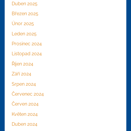
Duben 2025
Březen 2025
Únor 2025
Leden 2025
Prosinec 2024
Listopad 2024
Říjen 2024
Září 2024
Srpen 2024
Červenec 2024
Červen 2024
Květen 2024
Duben 2024