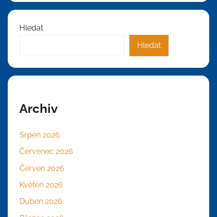
Hledat
Hledat
Archiv
Srpen 2026
Červenec 2026
Červen 2026
Květen 2026
Duben 2026