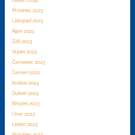
Leden 2024
Prosinec 2023
Listopad 2023
Říjen 2023
Září 2023
Srpen 2023
Červenec 2023
Červen 2023
Květen 2023
Duben 2023
Březen 2023
Únor 2023
Leden 2023
Prosinec 2022