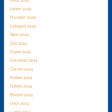
Únor 2025
Leden 2025
Prosinec 2024
Listopad 2024
Říjen 2024
Září 2024
Srpen 2024
Červenec 2024
Červen 2024
Květen 2024
Duben 2024
Březen 2024
Únor 2024