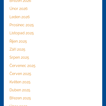
Březen 2026
Únor 2026
Leden 2026
Prosinec 2025
Listopad 2025
Říjen 2025
Září 2025
Srpen 2025
Červenec 2025
Červen 2025
Květen 2025
Duben 2025
Březen 2025