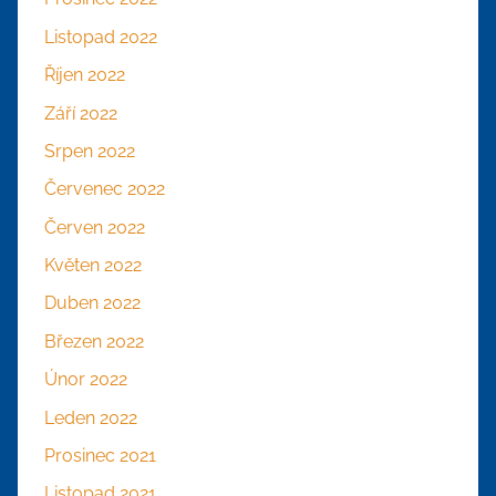
Listopad 2022
Říjen 2022
Září 2022
Srpen 2022
Červenec 2022
Červen 2022
Květen 2022
Duben 2022
Březen 2022
Únor 2022
Leden 2022
Prosinec 2021
Listopad 2021