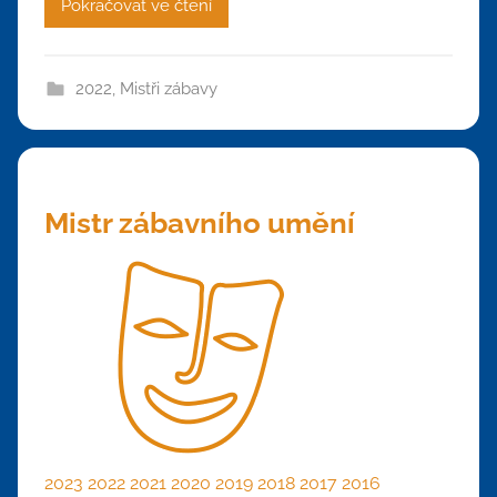
Pokračovat ve čtení
2022
,
Mistři zábavy
Mistr zábavního umění
2023
2022
2021
2020
2019
2018
2017
2016