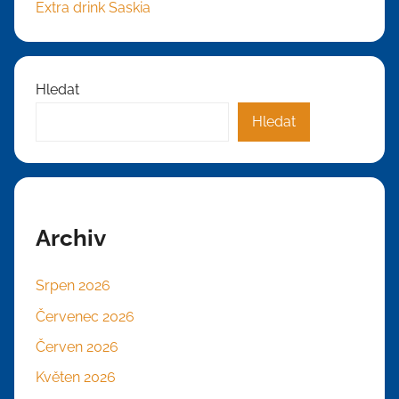
Extra drink Saskia
Hledat
Hledat
Archiv
Srpen 2026
Červenec 2026
Červen 2026
Květen 2026