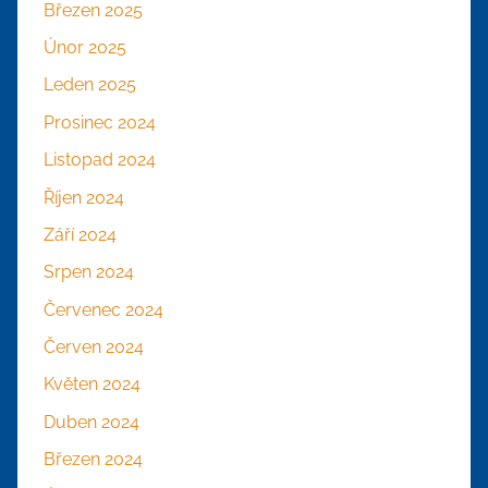
Březen 2025
Únor 2025
Leden 2025
Prosinec 2024
Listopad 2024
Říjen 2024
Září 2024
Srpen 2024
Červenec 2024
Červen 2024
Květen 2024
Duben 2024
Březen 2024