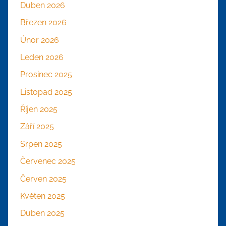
Duben 2026
Březen 2026
Únor 2026
Leden 2026
Prosinec 2025
Listopad 2025
Říjen 2025
Září 2025
Srpen 2025
Červenec 2025
Červen 2025
Květen 2025
Duben 2025