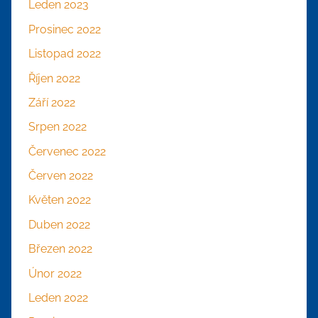
Leden 2023
Prosinec 2022
Listopad 2022
Říjen 2022
Září 2022
Srpen 2022
Červenec 2022
Červen 2022
Květen 2022
Duben 2022
Březen 2022
Únor 2022
Leden 2022