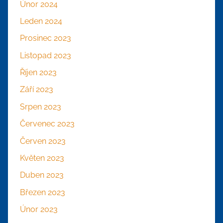
Únor 2024
Leden 2024
Prosinec 2023
Listopad 2023
Říjen 2023
Září 2023
Srpen 2023
Červenec 2023
Červen 2023
Květen 2023
Duben 2023
Březen 2023
Únor 2023