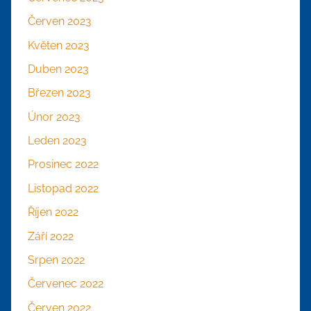
Červen 2023
Květen 2023
Duben 2023
Březen 2023
Únor 2023
Leden 2023
Prosinec 2022
Listopad 2022
Říjen 2022
Září 2022
Srpen 2022
Červenec 2022
Červen 2022