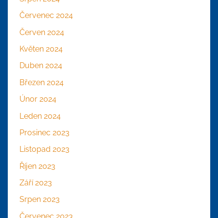
Červenec 2024
Červen 2024
Květen 2024
Duben 2024
Březen 2024
Únor 2024
Leden 2024
Prosinec 2023
Listopad 2023
Říjen 2023
Září 2023
Srpen 2023
Červenec 2023