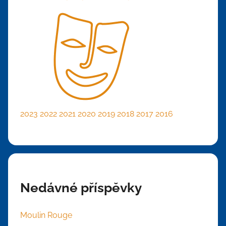
2023
2022
2021
2020
2019
2018
2017
2016
Nedávné příspěvky
Moulin Rouge