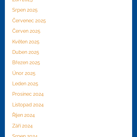
Srpen 2025
Červenec 2025
Červen 2025
Květen 2025
Duben 2025
Březen 2025
Únor 2025
Leden 2025
Prosinec 2024
Listopad 2024
Říjen 2024
Září 2024
Srpen 2024