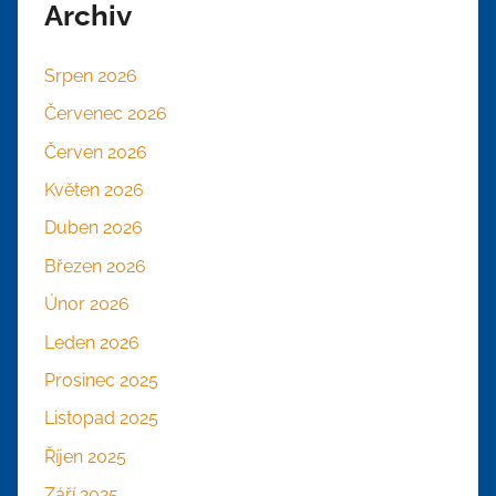
Archiv
Srpen 2026
Červenec 2026
Červen 2026
Květen 2026
Duben 2026
Březen 2026
Únor 2026
Leden 2026
Prosinec 2025
Listopad 2025
Říjen 2025
Září 2025