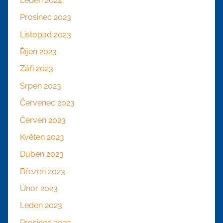
Leden 2024
Prosinec 2023
Listopad 2023
Říjen 2023
Září 2023
Srpen 2023
Červenec 2023
Červen 2023
Květen 2023
Duben 2023
Březen 2023
Únor 2023
Leden 2023
Prosinec 2022