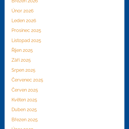
Březen 2026
Únor 2026
Leden 2026
Prosinec 2025
Listopad 2025
Říjen 2025
Září 2025
Srpen 2025
Červenec 2025
Červen 2025
Květen 2025
Duben 2025
Březen 2025