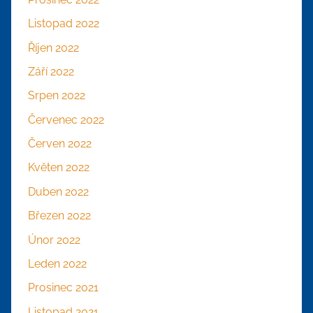
Listopad 2022
Říjen 2022
Září 2022
Srpen 2022
Červenec 2022
Červen 2022
Květen 2022
Duben 2022
Březen 2022
Únor 2022
Leden 2022
Prosinec 2021
Listopad 2021