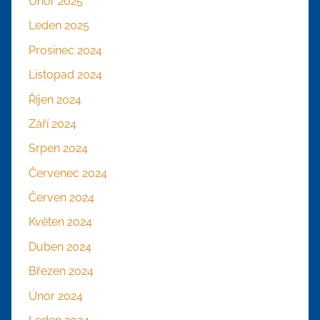
Únor 2025
Leden 2025
Prosinec 2024
Listopad 2024
Říjen 2024
Září 2024
Srpen 2024
Červenec 2024
Červen 2024
Květen 2024
Duben 2024
Březen 2024
Únor 2024