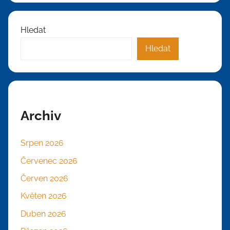
Hledat
Hledat
Archiv
Srpen 2026
Červenec 2026
Červen 2026
Květen 2026
Duben 2026