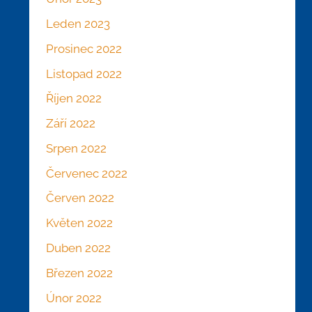
Leden 2023
Prosinec 2022
Listopad 2022
Říjen 2022
Září 2022
Srpen 2022
Červenec 2022
Červen 2022
Květen 2022
Duben 2022
Březen 2022
Únor 2022