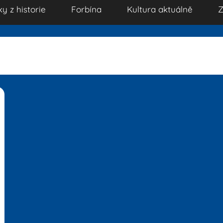
ky z historie
Forbína
Kultura aktuálně
Z