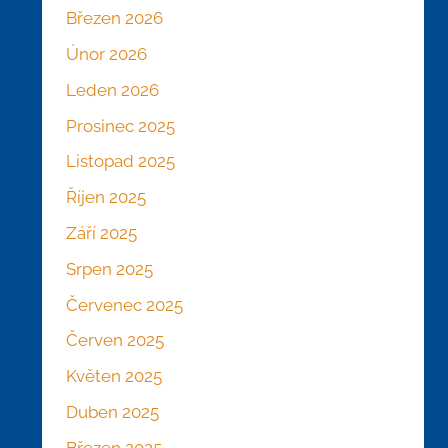
Březen 2026
Únor 2026
Leden 2026
Prosinec 2025
Listopad 2025
Říjen 2025
Září 2025
Srpen 2025
Červenec 2025
Červen 2025
Květen 2025
Duben 2025
Březen 2025