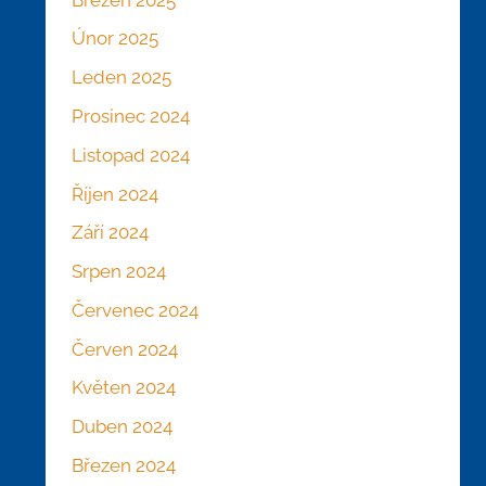
Únor 2025
Leden 2025
Prosinec 2024
Listopad 2024
Říjen 2024
Září 2024
Srpen 2024
Červenec 2024
Červen 2024
Květen 2024
Duben 2024
Březen 2024