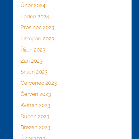
Únor 2024
Leden 2024
Prosinec 2023
Listopad 2023
Říjen 2023
Září 2023
Srpen 2023
Červenec 2023
Červen 2023
Květen 2023
Duben 2023
Březen 2023
Únor 2023