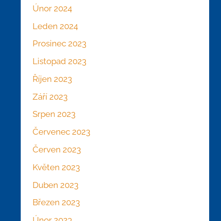
Únor 2024
Leden 2024
Prosinec 2023
Listopad 2023
Říjen 2023
Září 2023
Srpen 2023
Červenec 2023
Červen 2023
Květen 2023
Duben 2023
Březen 2023
Únor 2023