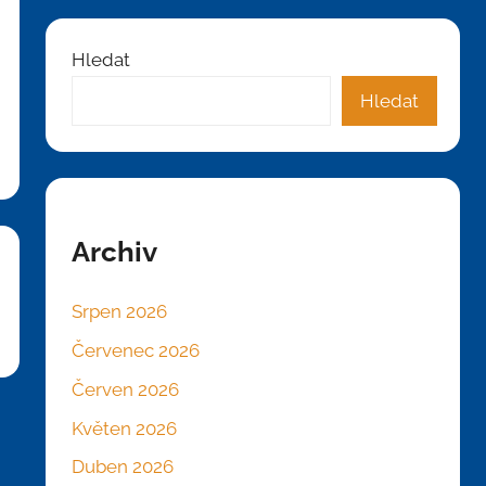
Hledat
Hledat
Archiv
Srpen 2026
Červenec 2026
Červen 2026
Květen 2026
Duben 2026