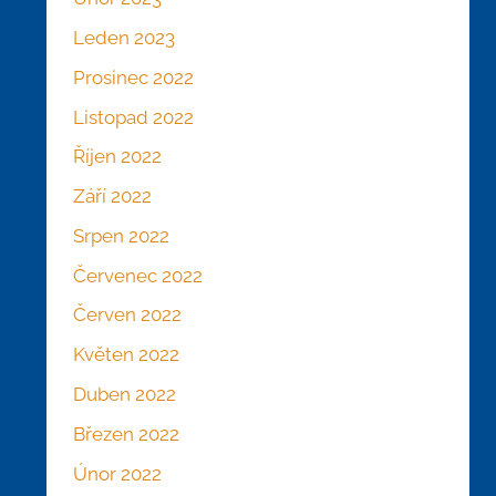
Leden 2023
Prosinec 2022
Listopad 2022
Říjen 2022
Září 2022
Srpen 2022
Červenec 2022
Červen 2022
Květen 2022
Duben 2022
Březen 2022
Únor 2022