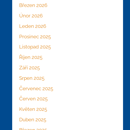
Březen 2026
Únor 2026
Leden 2026
Prosinec 2025
Listopad 2025
Říjen 2025
Září 2025
Srpen 2025
Červenec 2025
Červen 2025
Květen 2025
Duben 2025
Březen 2025