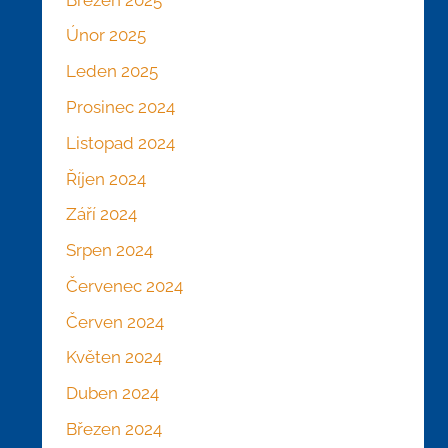
Únor 2025
Leden 2025
Prosinec 2024
Listopad 2024
Říjen 2024
Září 2024
Srpen 2024
Červenec 2024
Červen 2024
Květen 2024
Duben 2024
Březen 2024